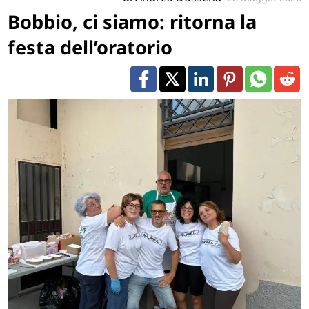
Bobbio, ci siamo: ritorna la
festa dell’oratorio