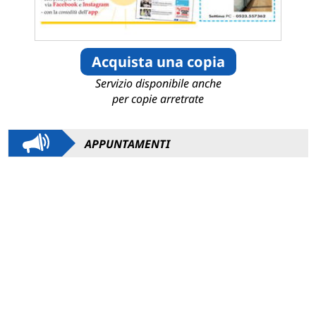
Acquista una copia
Servizio disponibile anche
per copie arretrate
APPUNTAMENTI