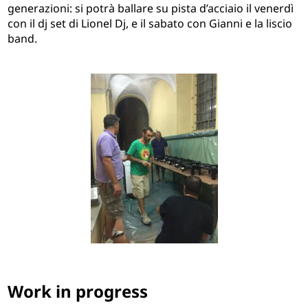
generazioni: si potrà ballare su pista d’acciaio il venerdì
con il dj set di Lionel Dj, e il sabato con Gianni e la liscio
band.
Work in progress