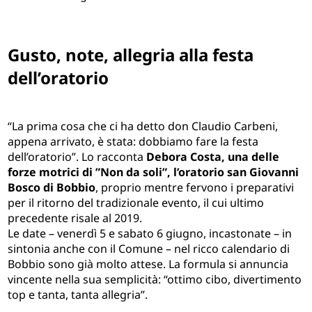
Gusto, note, allegria alla festa
dell’oratorio
“La prima cosa che ci ha detto don Claudio Carbeni,
appena arrivato, è stata: dobbiamo fare la festa
dell’oratorio”. Lo racconta
Debora Costa, una delle
forze motrici di ”Non da soli”, l’oratorio san Giovanni
Bosco di Bobbio
, proprio mentre fervono i preparativi
per il ritorno del tradizionale evento, il cui ultimo
precedente risale al 2019.
Le date – venerdì 5 e sabato 6 giugno, incastonate – in
sintonia anche con il Comune – nel ricco calendario di
Bobbio sono già molto attese. La formula si annuncia
vincente nella sua semplicità: “ottimo cibo, divertimento
top e tanta, tanta allegria”.