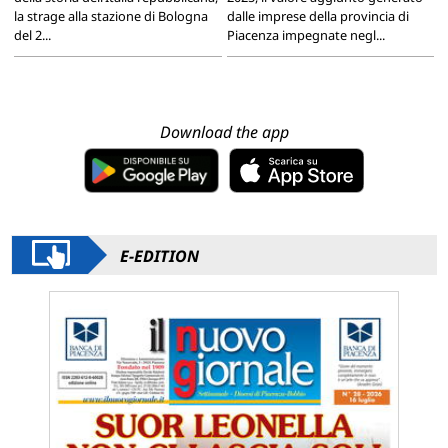
la strage alla stazione di Bologna
dalle imprese della provincia di
del 2...
Piacenza impegnate negl...
Download the app
E-EDITION