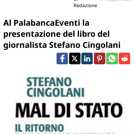
Redazione
Al PalabancaEventi la
presentazione del libro del
giornalista Stefano Cingolani