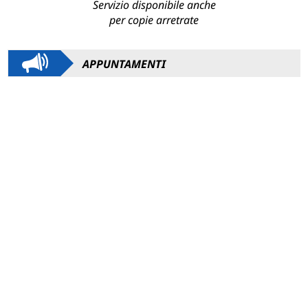
Servizio disponibile anche
per copie arretrate
APPUNTAMENTI