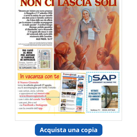
Acquista una copia