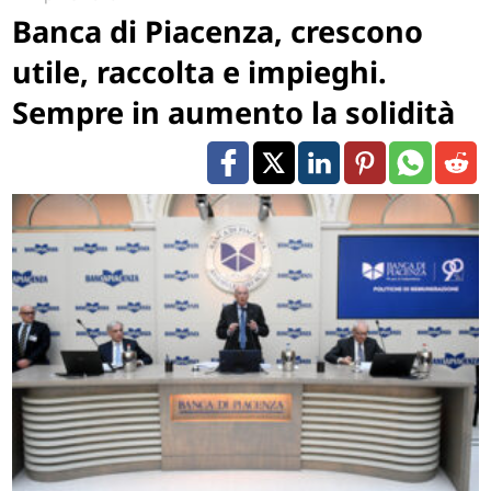
Banca di Piacenza, crescono
utile, raccolta e impieghi.
Sempre in aumento la solidità