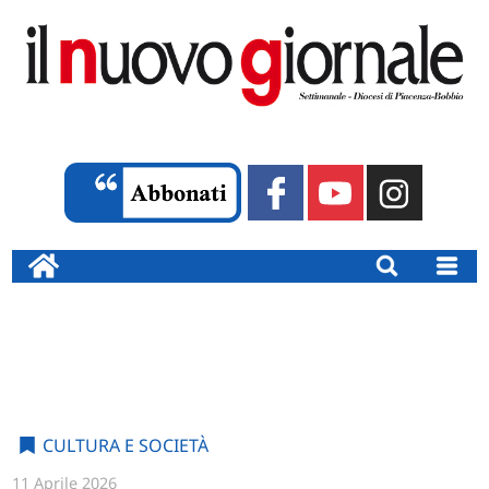
CULTURA E SOCIETÀ
11 Aprile 2026