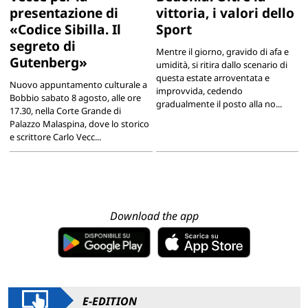
presentazione di
vittoria, i valori dello
«Codice Sibilla. Il
Sport
segreto di
Mentre il giorno, gravido di afa e
Gutenberg»
umidità, si ritira dallo scenario di
questa estate arroventata e
Nuovo appuntamento culturale a
improvvida, cedendo
Bobbio sabato 8 agosto, alle ore
gradualmente il posto alla no...
17.30, nella Corte Grande di
Palazzo Malaspina, dove lo storico
e scrittore Carlo Vecc...
Download the app
E-EDITION