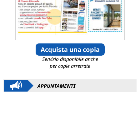
Acquista una copia
Servizio disponibile anche
per copie arretrate
APPUNTAMENTI