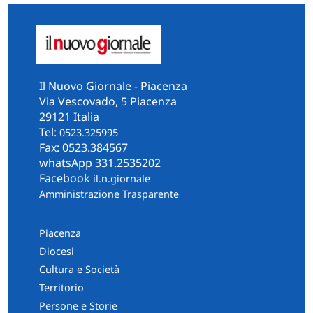
Il Nuovo Giornale - Piacenza
Via Vescovado, 5 Piacenza
29121 Italia
Tel:
0523.325995
Fax: 0523.384567
whatsApp 331.2535202
Facebook
il.n.giornale
Amministrazione Trasparente
Piacenza
Diocesi
Cultura e Società
Territorio
Persone e Storie