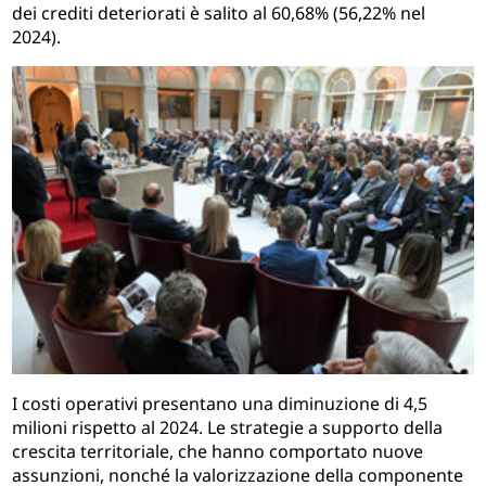
dei crediti deteriorati è salito al 60,68% (56,22% nel
2024).
I costi operativi presentano una diminuzione di 4,5
milioni rispetto al 2024. Le strategie a supporto della
crescita territoriale, che hanno comportato nuove
assunzioni, nonché la valorizzazione della componente