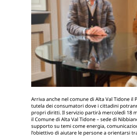
Arriva anche nel comune di Alta Val Tidone il
tutela dei consumatori dove i cittadini potran
propri diritti. Il servizio partirà mercoledì 18
il Comune di Alta Val Tidone – sede di Nibbian
supporto su temi come energia, comunicazioni,
l’obiettivo di aiutare le persone a orientarsi tr