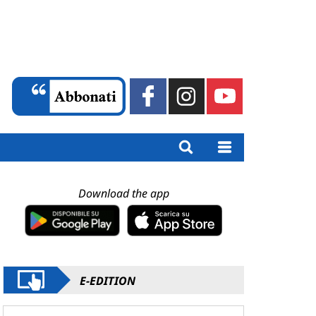
Download the app
E-EDITION