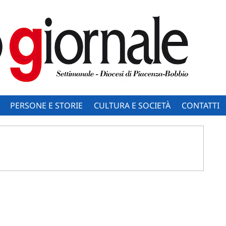
PERSONE E STORIE
CULTURA E SOCIETÀ
CONTATTI