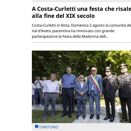
A Costa-Curletti una festa che risal
alla fine del XIX secolo
Costa-Curletti in festa. Domenica 2 agosto la comunità de
Val d'Aveto piacentina ha rinnovato con grande
partecipazione la Festa della Madonna dell...
TERRITORIO