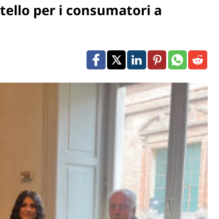
ello per i consumatori a