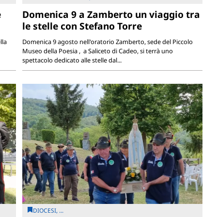
e
Domenica 9 a Zamberto un viaggio tra
le stelle con Stefano Torre
lla
Domenica 9 agosto nell'oratorio Zamberto, sede del Piccolo
Museo della Poesia , a Saliceto di Cadeo, si terrà uno
spettacolo dedicato alle stelle dal...
DIOCESI, ...