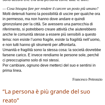
— Cosa bisogna fare per rendere il carcere un posto più umano?
Molti detenuti hanno la possibilità di uscire per qualche ora
in permesso, ma non hanno dove andare e quindi
gironzolano per la città. Se avessero una parrocchia di
riferimento, si potrebbero creare attività che aiuterebbero
anche le comunità stesse a essere più sensibili a questo
tema: non esiste l’uomo fragile, esiste la fragilità nell’uomo,
e non tutti hanno gli strumenti per affrontarla.
Umanità e fragilità sono la stessa cosa: la società dovrebbe
farsene carico. E invece rendiamo le persone sole, perché
ci preoccupiamo solo di noi stessi.
Per cambiare, ognuno deve metterci del suo e sentirsi in
prima linea.
Francesco Petronzio
“La persona è più grande del suo
reato”