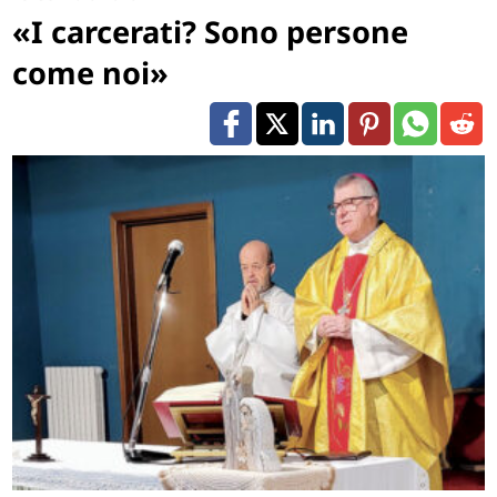
«I carcerati? Sono persone
come noi»