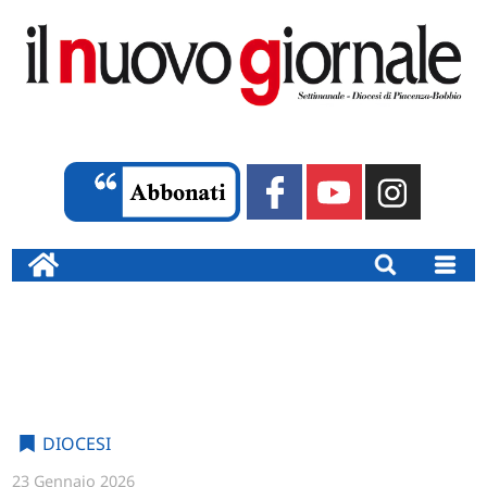
DIOCESI
23 Gennaio 2026