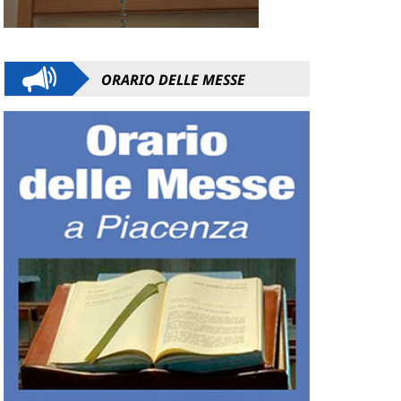
ORARIO DELLE MESSE