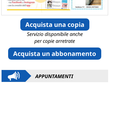
Acquista una copia
Servizio disponibile anche
per copie arretrate
Acquista un abbonamento
APPUNTAMENTI