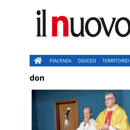
PIACENZA
DIOCESI
TERRITORIO
don