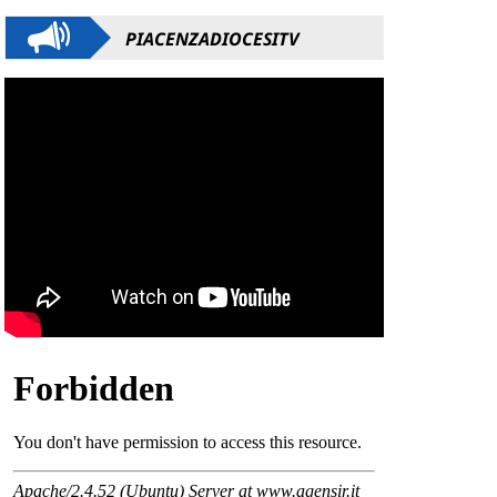
PIACENZADIOCESITV