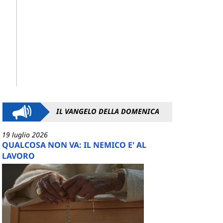
IL VANGELO DELLA DOMENICA
19 luglio 2026
QUALCOSA NON VA: IL NEMICO E' AL
LAVORO