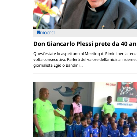
DIOCESI
Don Giancarlo Plessi prete da 40 an
Quest’estate lo aspettano al Meeting di Rimini per la terz
volta consecutiva. Parlerà del valore dell’amicizia insieme 
giornalista Egidio Bandini,...