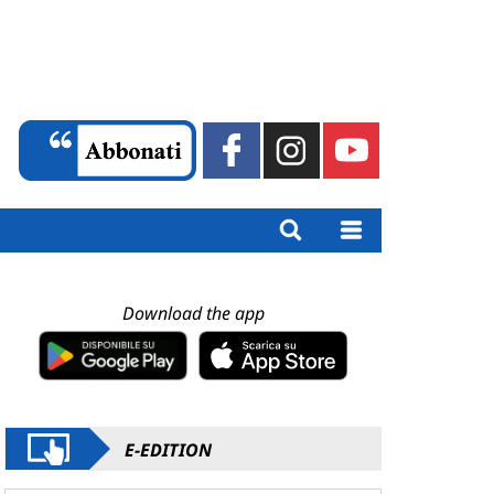
Download the app
E-EDITION