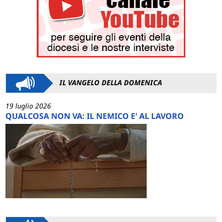
IL VANGELO DELLA DOMENICA
19 luglio 2026
QUALCOSA NON VA: IL NEMICO E' AL LAVORO