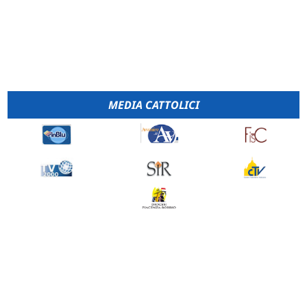
MEDIA CATTOLICI