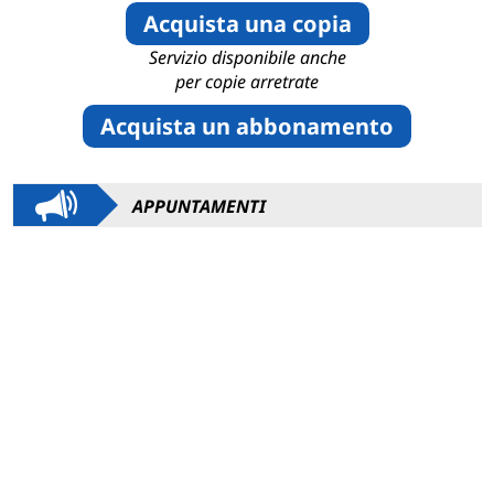
Acquista una copia
Servizio disponibile anche
per copie arretrate
Acquista un abbonamento
APPUNTAMENTI