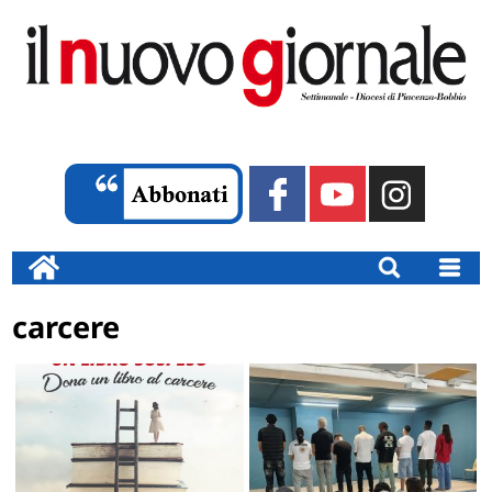
carcere