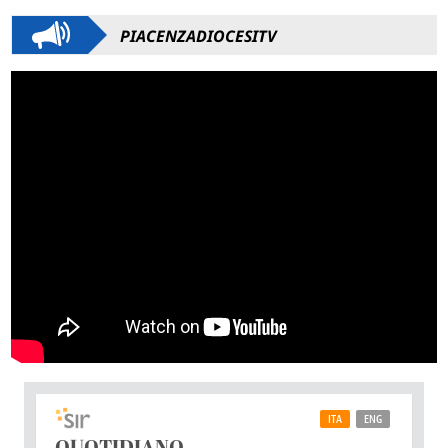
PIACENZADIOCESITV