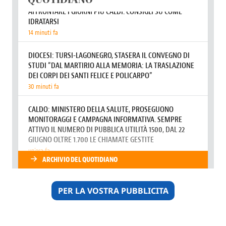
PER LA VOSTRA PUBBLICITA