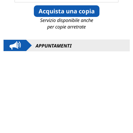
Acquista una copia
Servizio disponibile anche
per copie arretrate
APPUNTAMENTI