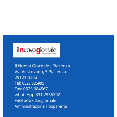
Il Nuovo Giornale - Piacenza
Via Vescovado, 5 Piacenza
29121 Italia
Tel:
0523.325995
Fax: 0523.384567
whatsApp 331.2535202
Facebook
il.n.giornale
Amministrazione Trasparente