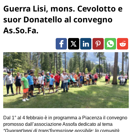
Guerra Lisi, mons. Cevolotto e
suor Donatello al convegno
As.So.Fa.
Dal 1° al 4 febbraio è in programma a Piacenza il convegno
promosso dall’associazione Assofa dedicato al tema
“Quarant’anni di trans’formazione possibile: la comunità