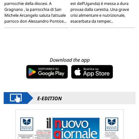
parrocchie della diocesi. A
est dell’Uganda) è messa a dura
Gragnano , la parrocchia di San
provaa dalla carestia. Una grave
Michele Arcangelo saluta l'attuale
crisi alimentare e nutrizionale,
parroco don Alessandro Pontice...
esacerbata da temper...
Download the app
E-EDITION