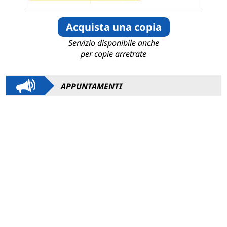
Acquista una copia
Servizio disponibile anche
per copie arretrate
APPUNTAMENTI