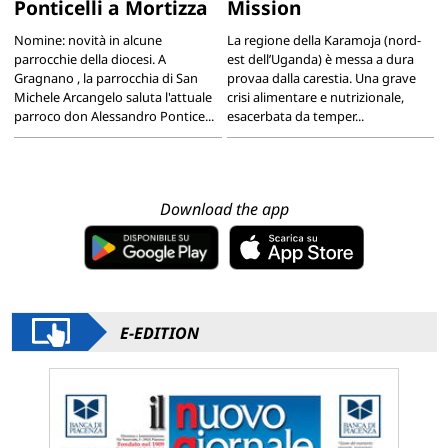
Ponticelli a Mortizza
Mission
Nomine: novità in alcune
La regione della Karamoja (nord-
parrocchie della diocesi. A
est dell’Uganda) è messa a dura
Gragnano , la parrocchia di San
provaa dalla carestia. Una grave
Michele Arcangelo saluta l'attuale
crisi alimentare e nutrizionale,
parroco don Alessandro Pontice...
esacerbata da temper...
Download the app
E-EDITION