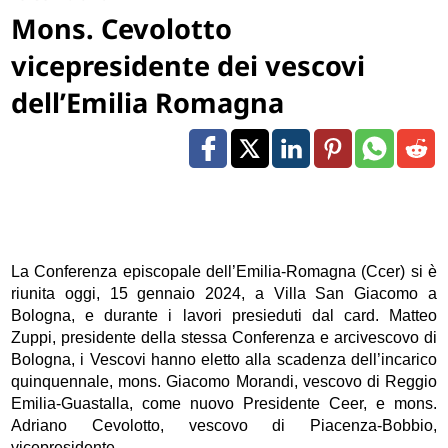
Mons. Cevolotto
vicepresidente dei vescovi
dell’Emilia Romagna
La Conferenza episcopale dell’Emilia-Romagna (Ccer) si è
riunita oggi, 15 gennaio 2024, a Villa San Giacomo a
Bologna, e durante i lavori presieduti dal card. Matteo
Zuppi, presidente della stessa Conferenza e arcivescovo di
Bologna, i Vescovi hanno eletto alla scadenza dell’incarico
quinquennale, mons. Giacomo Morandi, vescovo di Reggio
Emilia-Guastalla, come nuovo Presidente Ceer, e mons.
Adriano Cevolotto, vescovo di Piacenza-Bobbio,
vicepresidente.