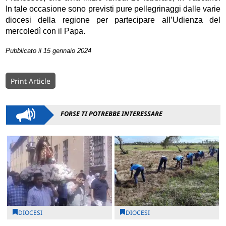
In tale occasione sono previsti pure pellegrinaggi dalle varie
diocesi della regione per partecipare all’Udienza del
mercoledì con il Papa.
Pubblicato il 15 gennaio 2024
Print Article
FORSE TI POTREBBE INTERESSARE
DIOCESI
DIOCESI