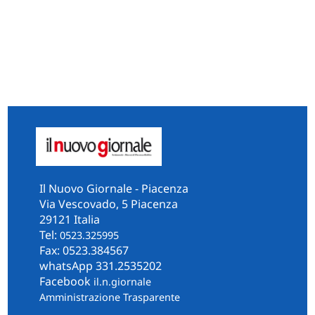
Il Nuovo Giornale - Piacenza
Via Vescovado, 5 Piacenza
29121 Italia
Tel:
0523.325995
Fax: 0523.384567
whatsApp 331.2535202
Facebook
il.n.giornale
Amministrazione Trasparente