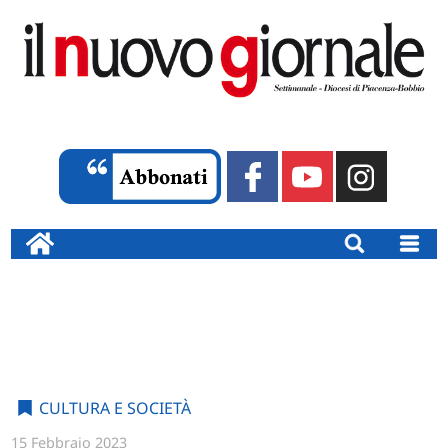
CULTURA E SOCIETÀ
15 Febbraio 2023