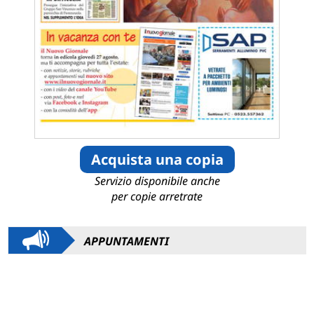
Acquista una copia
Servizio disponibile anche
per copie arretrate
APPUNTAMENTI