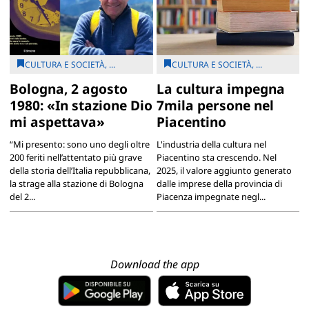
CULTURA E SOCIETÀ, ...
CULTURA E SOCIETÀ, ...
Bologna, 2 agosto
La cultura impegna
1980: «In stazione Dio
7mila persone nel
mi aspettava»
Piacentino
“Mi presento: sono uno degli oltre
L'industria della cultura nel
200 feriti nell’attentato più grave
Piacentino sta crescendo. Nel
della storia dell’Italia repubblicana,
2025, il valore aggiunto generato
la strage alla stazione di Bologna
dalle imprese della provincia di
del 2...
Piacenza impegnate negl...
Download the app