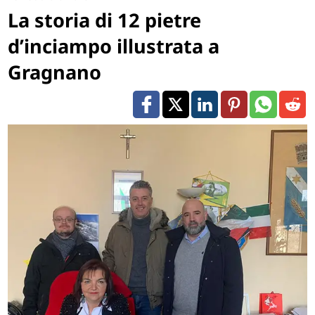
La storia di 12 pietre
d’inciampo illustrata a
Gragnano