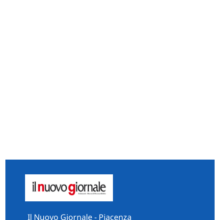
Il Nuovo Giornale - Piacenza