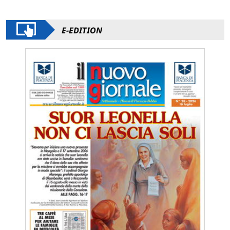
E-EDITION