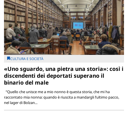
CULTURA E SOCIETÀ
«Uno sguardo, una pietra una storia»: così i
discendenti dei deportati superano il
binario del male
“Quello che unisce me a mio nonno è questa storia, che mi ha
raccontato mia nonna: quando è riuscita a mandargli l’ultimo pacco,
nel lager di Bolzan...