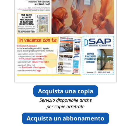
Acquista una copia
Servizio disponibile anche
per copie arretrate
Acquista un abbonamento