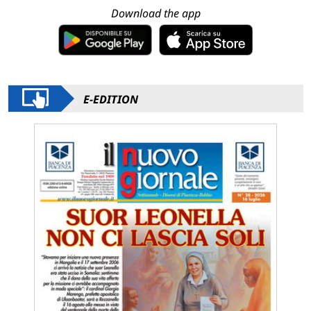
Download the app
E-EDITION