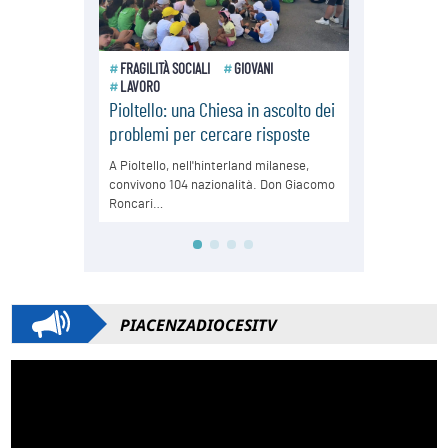
PIACENZADIOCESITV