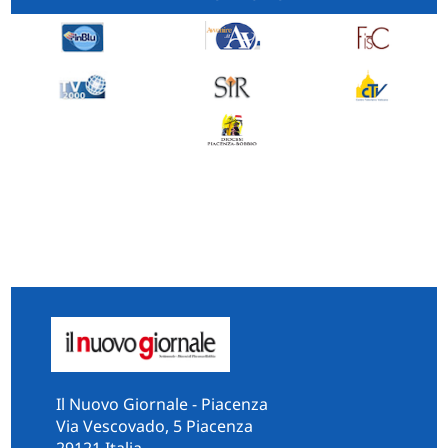
Il Nuovo Giornale - Piacenza
Via Vescovado, 5 Piacenza
29121 Italia