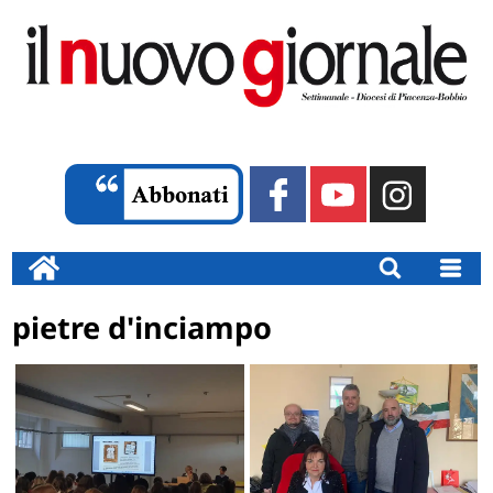
pietre d'inciampo