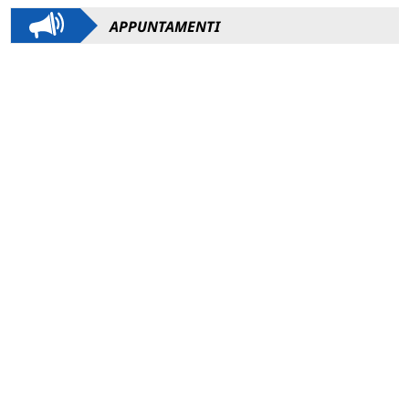
APPUNTAMENTI