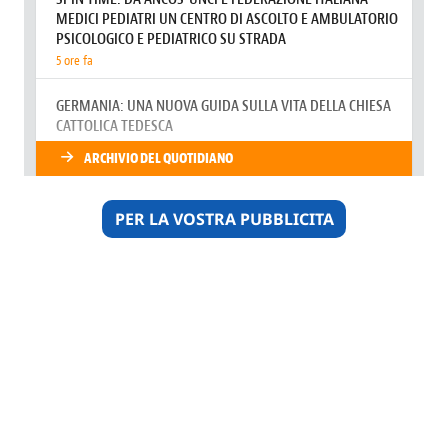
PER LA VOSTRA PUBBLICITA