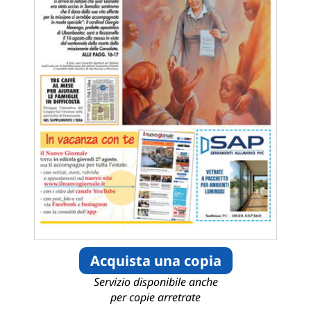
Acquista una copia
Servizio disponibile anche
per copie arretrate