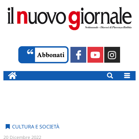
CULTURA E SOCIETÀ
20 Dicembre 2022