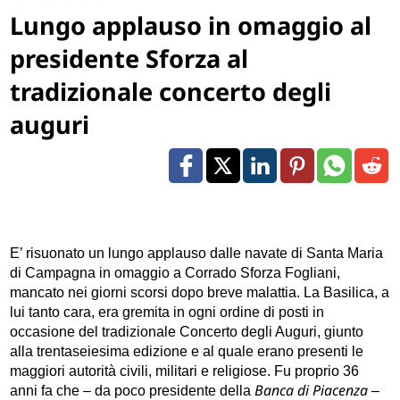
Lungo applauso in omaggio al
presidente Sforza al
tradizionale concerto degli
auguri
E’ risuonato un lungo applauso dalle navate di Santa Maria
di Campagna in omaggio a Corrado Sforza Fogliani,
mancato nei giorni scorsi dopo breve malattia. La Basilica, a
lui tanto cara, era gremita in ogni ordine di posti in
occasione del tradizionale Concerto degli Auguri, giunto
alla trentaseiesima edizione e al quale erano presenti le
maggiori autorità civili, militari e religiose. Fu proprio 36
Banca di Piacenza
anni fa che – da poco presidente della
–