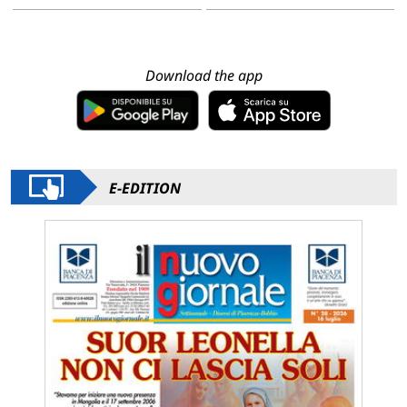
Download the app
E-EDITION