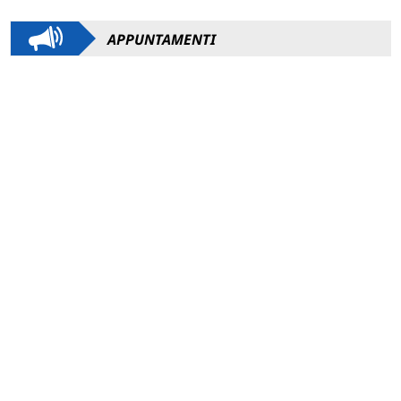
APPUNTAMENTI