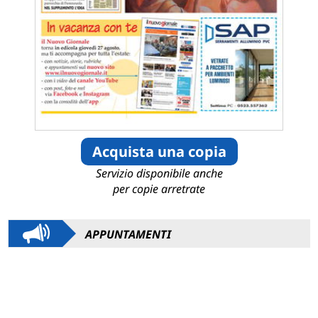
Acquista una copia
Servizio disponibile anche
per copie arretrate
APPUNTAMENTI