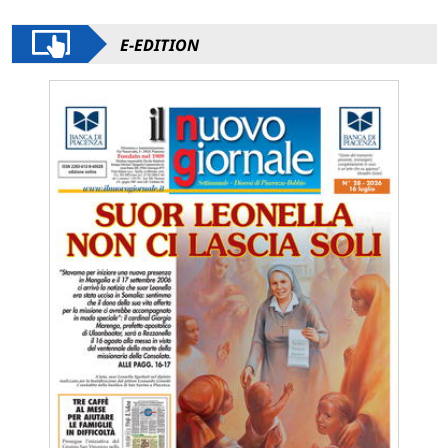
E-EDITION