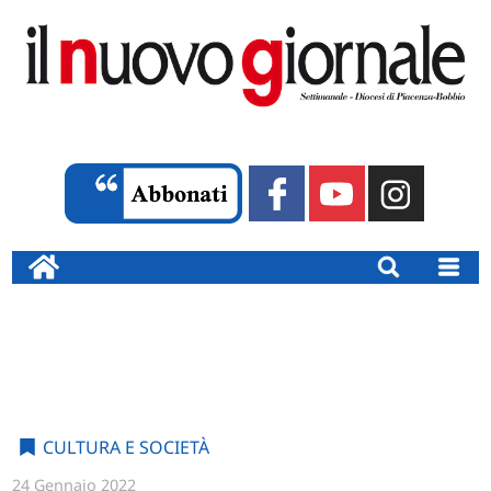
CULTURA E SOCIETÀ
24 Gennaio 2022