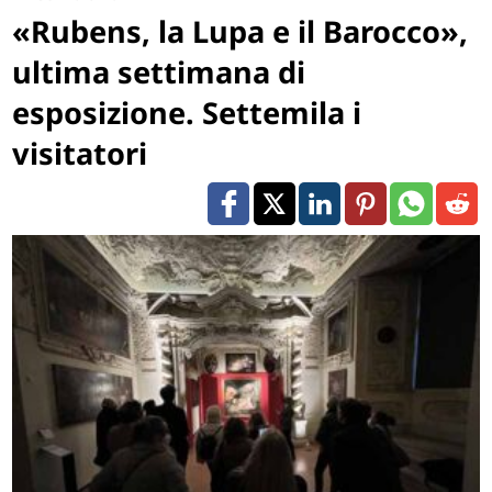
«Rubens, la Lupa e il Barocco»,
ultima settimana di
esposizione. Settemila i
visitatori