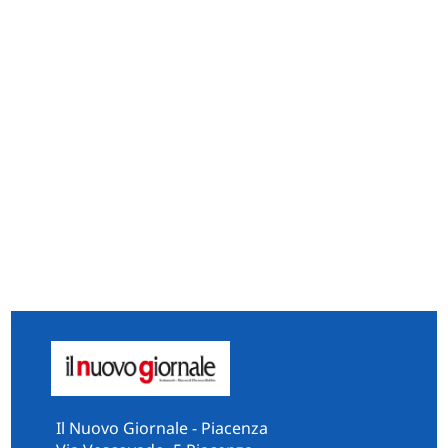
Il Nuovo Giornale - Piacenza