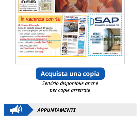
Acquista una copia
Servizio disponibile anche
per copie arretrate
APPUNTAMENTI