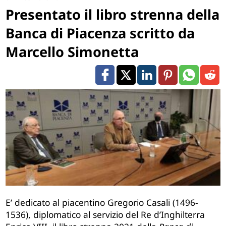
Presentato il libro strenna della
Banca di Piacenza scritto da
Marcello Simonetta
E’ dedicato al piacentino Gregorio Casali (1496-
1536), diplomatico al servizio del Re d’Inghilterra