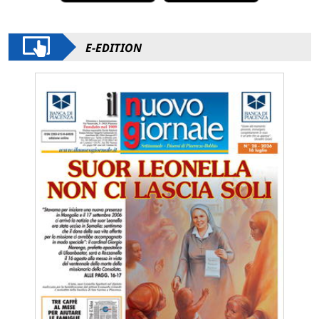
E-EDITION