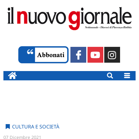
CULTURA E SOCIETÀ
07 Dicembre 2021