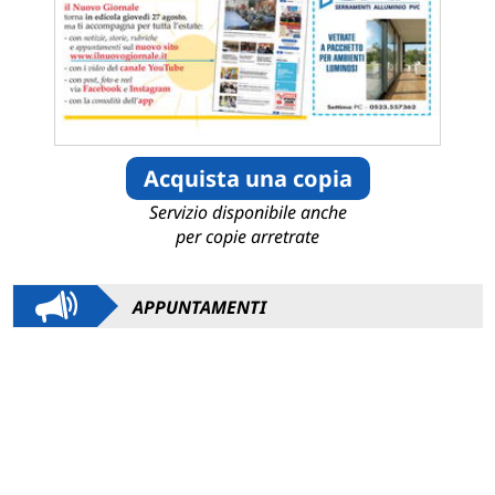
Acquista una copia
Servizio disponibile anche
per copie arretrate
APPUNTAMENTI