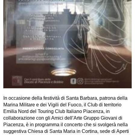
In occasione della festività di Santa Barbara, patrona della
Marina Militare e dei Vigili del Fuoco, il Club di territorio
Emilia Nord del Touring Club Italiano Piacenza, in
collaborazione con gli Amici dell’Arte Gruppo Giovani di
Piacenza, è in programma il concerto che si svolgerà nella
suggestiva Chiesa di Santa Maria in Cortina, sede di Aperti