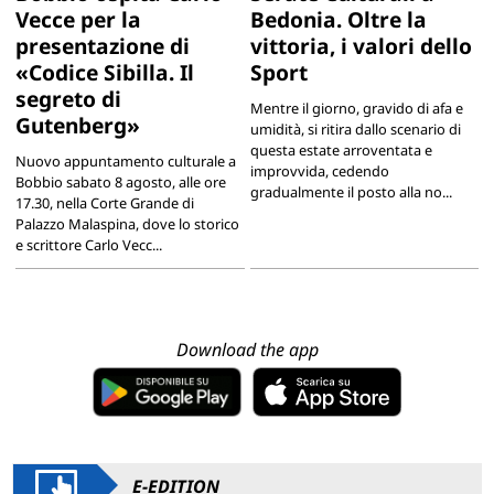
Vecce per la
Bedonia. Oltre la
presentazione di
vittoria, i valori dello
«Codice Sibilla. Il
Sport
segreto di
Mentre il giorno, gravido di afa e
Gutenberg»
umidità, si ritira dallo scenario di
questa estate arroventata e
Nuovo appuntamento culturale a
improvvida, cedendo
Bobbio sabato 8 agosto, alle ore
gradualmente il posto alla no...
17.30, nella Corte Grande di
Palazzo Malaspina, dove lo storico
e scrittore Carlo Vecc...
Download the app
E-EDITION