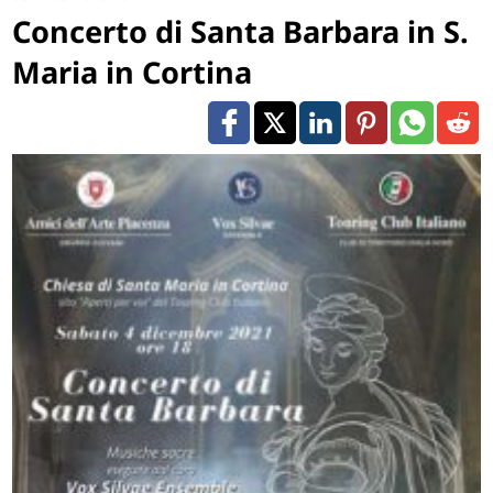
Concerto di Santa Barbara in S.
Maria in Cortina