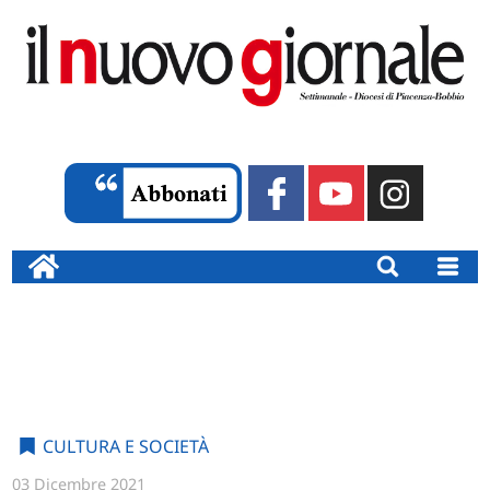
CULTURA E SOCIETÀ
03 Dicembre 2021