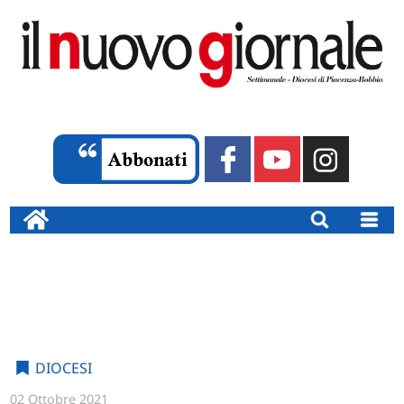
DIOCESI
02 Ottobre 2021