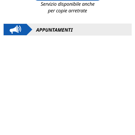
Servizio disponibile anche
per copie arretrate
APPUNTAMENTI