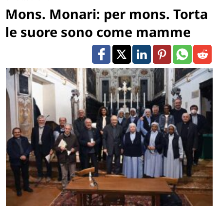
Mons. Monari: per mons. Torta
le suore sono come mamme