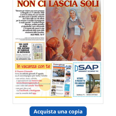
Acquista una copia