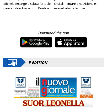
Michele Arcangelo saluta l'attuale
crisi alimentare e nutrizionale,
parroco don Alessandro Pontice...
esacerbata da temper...
Download the app
E-EDITION