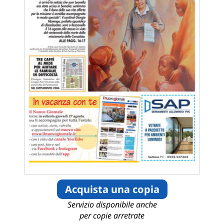
Acquista una copia
Servizio disponibile anche
per copie arretrate