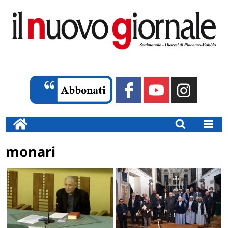
monari