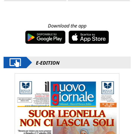
Download the app
E-EDITION