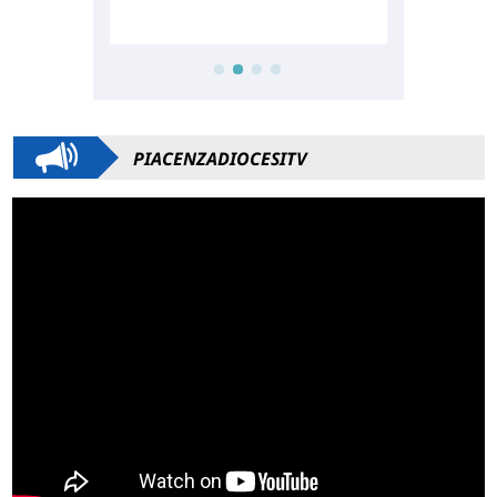
PIACENZADIOCESITV