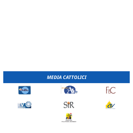
MEDIA CATTOLICI