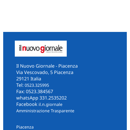
Il Nuovo Giornale - Piacenza
Via Vescovado, 5 Piacenza
29121 Italia
Tel:
0523.325995
Fax: 0523.384567
whatsApp 331.2535202
Facebook
il.n.giornale
Amministrazione Trasparente
Piacenza