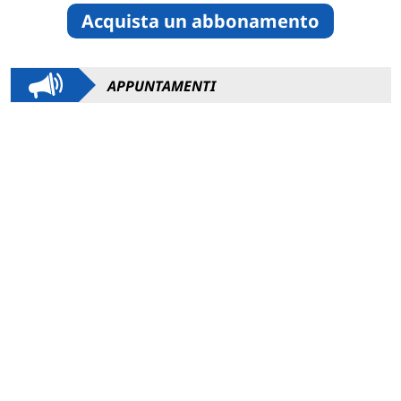
Acquista un abbonamento
APPUNTAMENTI