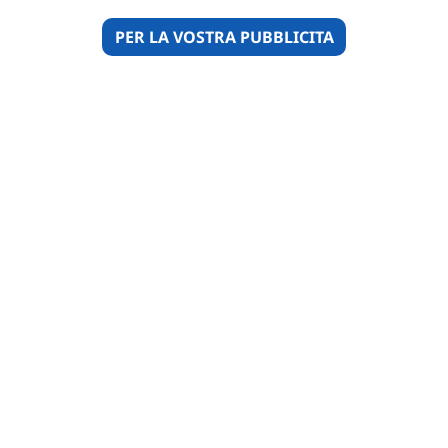
PER LA VOSTRA PUBBLICITA