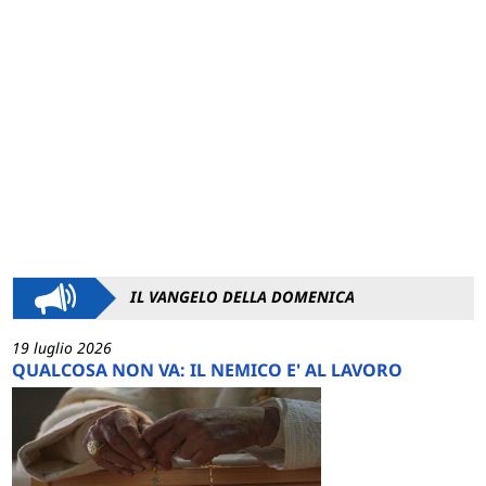
IL VANGELO DELLA DOMENICA
19 luglio 2026
QUALCOSA NON VA: IL NEMICO E' AL LAVORO