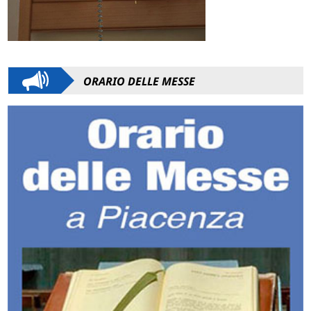
ORARIO DELLE MESSE