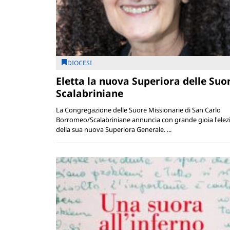
DIOCESI
Eletta la nuova Superiora delle Suo
Scalabriniane
La Congregazione delle Suore Missionarie di San Carlo
Borromeo/Scalabriniane annuncia con grande gioia l'elez
della sua nuova Superiora Generale. ...