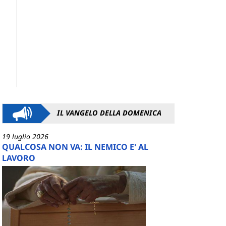
IL VANGELO DELLA DOMENICA
19 luglio 2026
QUALCOSA NON VA: IL NEMICO E' AL
LAVORO