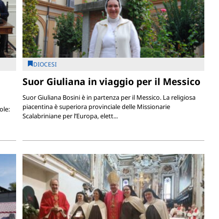
DIOCESI
Suor Giuliana in viaggio per il Messico
Suor Giuliana Bosini è in partenza per il Messico. La religiosa
piacentina è superiora provinciale delle Missionarie
ole:
Scalabriniane per l’Europa, elett...