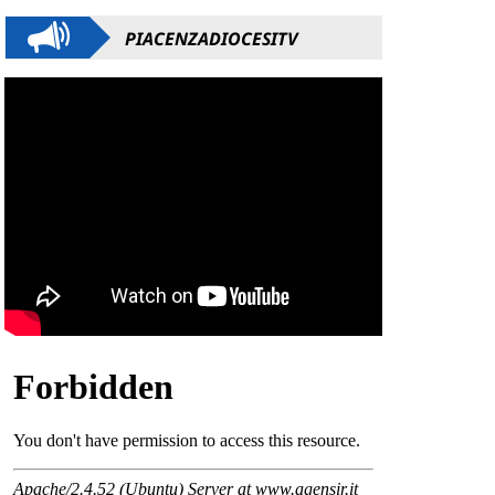
PIACENZADIOCESITV