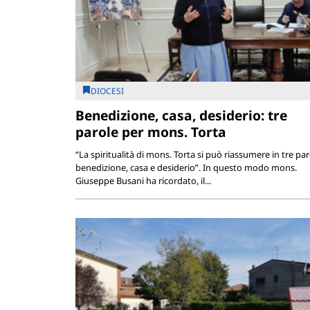
DIOCESI
Benedizione, casa, desiderio: tre
parole per mons. Torta
“La spiritualità di mons. Torta si può riassumere in tre par
benedizione, casa e desiderio”. In questo modo mons.
Giuseppe Busani ha ricordato, il...