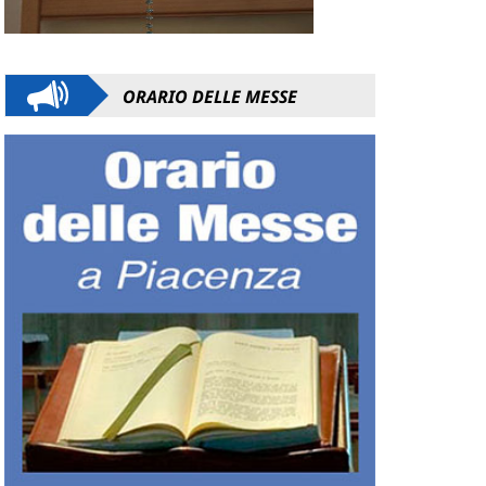
ORARIO DELLE MESSE