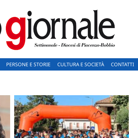
PERSONE E STORIE
CULTURA E SOCIETÀ
CONTATTI