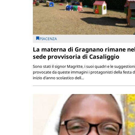
PIACENZA
La materna di Gragnano rimane ne
sede provvisoria di Casaliggio
Sono stati il signor Magritte, i suoi quadri e le suggestion
provocate da queste immagini i protagonisti della festa d
inizio d'anno scolastico dell...