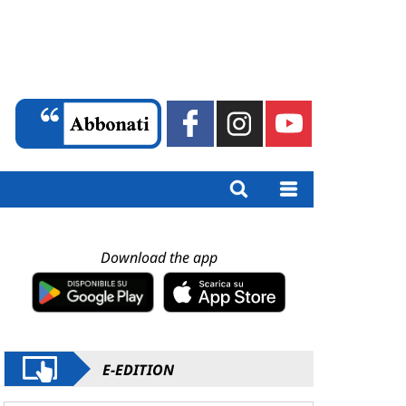
Download the app
E-EDITION