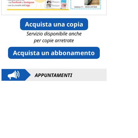
Acquista una copia
Servizio disponibile anche
per copie arretrate
Acquista un abbonamento
APPUNTAMENTI