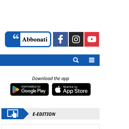
Download the app
E-EDITION