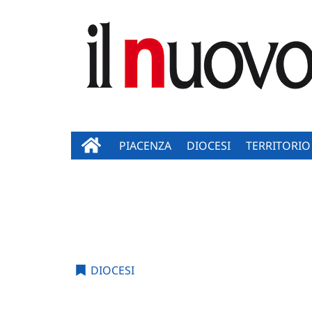
PIACENZA
DIOCESI
TERRITORIO
DIOCESI