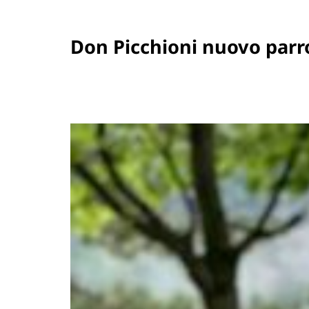
Don Picchioni nuovo parr