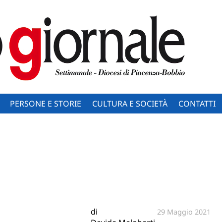
PERSONE E STORIE
CULTURA E SOCIETÀ
CONTATTI
di
29 Maggio 2021