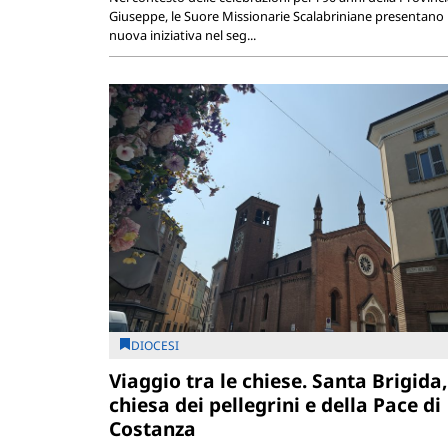
Giuseppe, le Suore Missionarie Scalabriniane presentano
nuova iniziativa nel seg...
DIOCESI
Viaggio tra le chiese. Santa Brigida,
chiesa dei pellegrini e della Pace di
Costanza