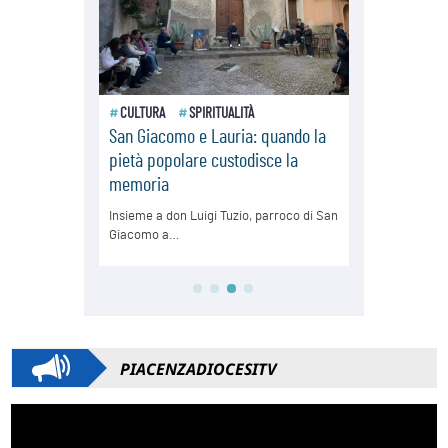
PIACENZADIOCESITV