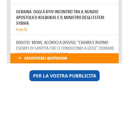
PER LA VOSTRA PUBBLICITA