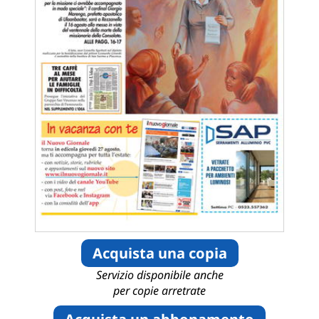
Acquista una copia
Servizio disponibile anche
per copie arretrate