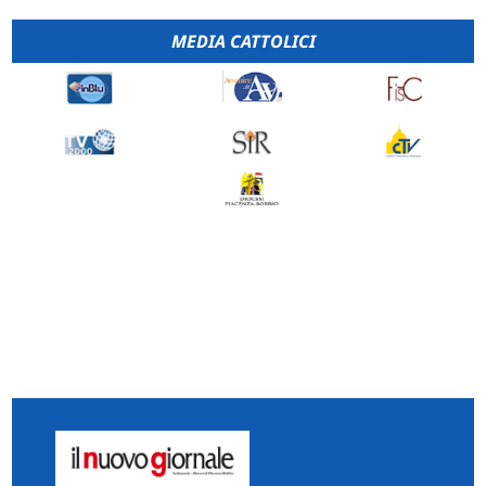
MEDIA CATTOLICI