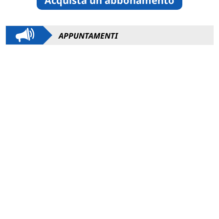
Acquista un abbonamento
APPUNTAMENTI