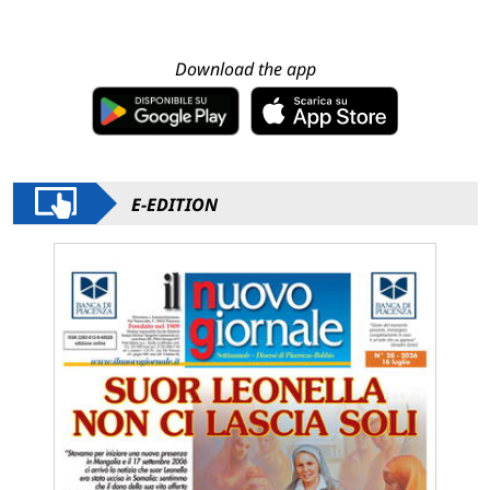
Download the app
E-EDITION