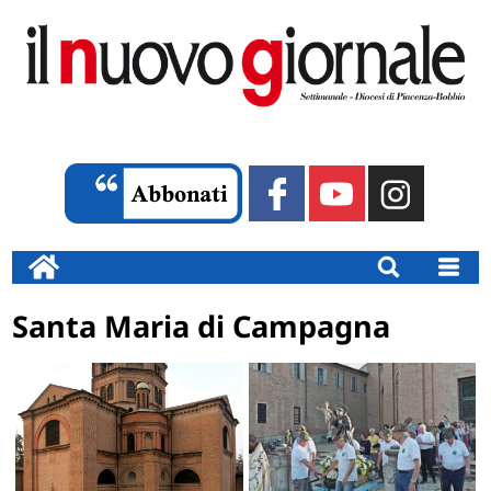
Santa Maria di Campagna