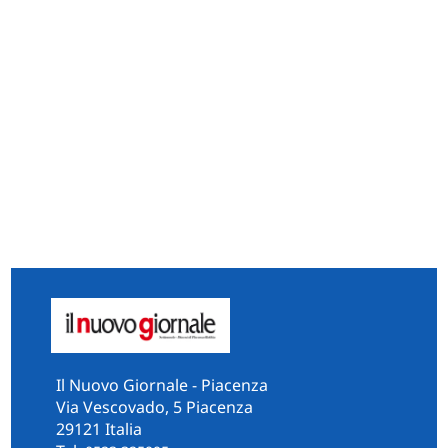
Il Nuovo Giornale - Piacenza
Via Vescovado, 5 Piacenza
29121 Italia