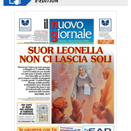
E-EDITION