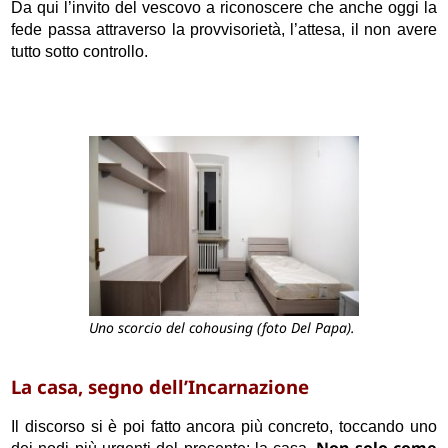
Da qui l’invito del vescovo a riconoscere che anche oggi la
fede passa attraverso la provvisorietà, l’attesa, il non avere
tutto sotto controllo.
Uno scorcio del cohousing (foto Del Papa).
La casa, segno dell’Incarnazione
Il discorso si è poi fatto ancora più concreto, toccando uno