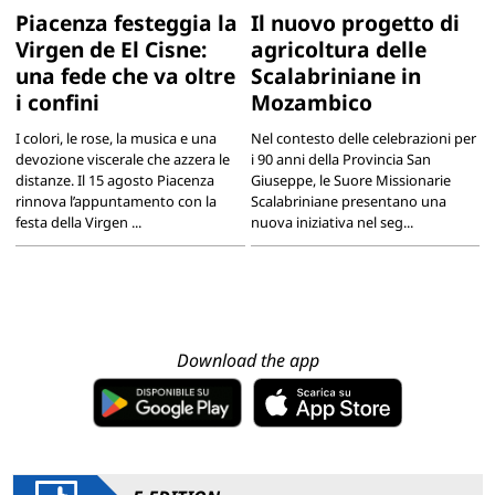
Piacenza festeggia la
Il nuovo progetto di
Virgen de El Cisne:
agricoltura delle
una fede che va oltre
Scalabriniane in
i confini
Mozambico
I colori, le rose, la musica e una
Nel contesto delle celebrazioni per
devozione viscerale che azzera le
i 90 anni della Provincia San
distanze. Il 15 agosto Piacenza
Giuseppe, le Suore Missionarie
rinnova l’appuntamento con la
Scalabriniane presentano una
festa della Virgen ...
nuova iniziativa nel seg...
Download the app