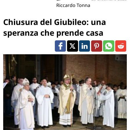
Riccardo Tonna
Chiusura del Giubileo: una
speranza che prende casa