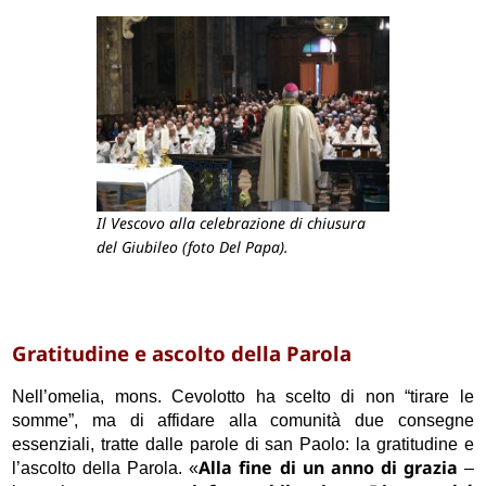
Il Vescovo alla celebrazione di chiusura
del Giubileo (foto Del Papa).
Gratitudine e ascolto della Parola
Nell’omelia, mons. Cevolotto ha scelto di non “tirare le
somme”, ma di affidare alla comunità due consegne
essenziali, tratte dalle parole di san Paolo: la gratitudine e
Alla fine di un anno di grazia
l’ascolto della Parola. «
–