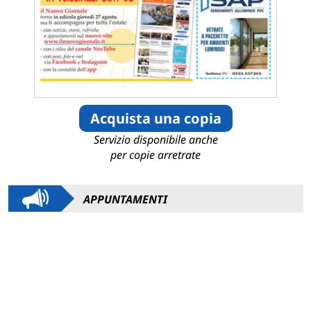
Acquista una copia
Servizio disponibile anche
per copie arretrate
APPUNTAMENTI