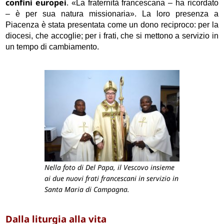
confini europei
. «La fraternità francescana – ha ricordato
– è per sua natura missionaria». La loro presenza a
Piacenza è stata presentata come un dono reciproco: per la
diocesi, che accoglie; per i frati, che si mettono a servizio in
un tempo di cambiamento.
Nella foto di Del Papa, il Vescovo insieme
ai due nuovi frati francescani in servizio in
Santa Maria di Campagna.
Dalla liturgia alla vita