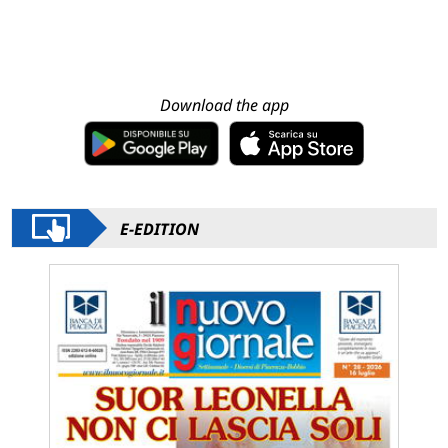
Download the app
E-EDITION