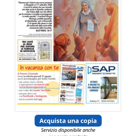
Acquista una copia
Servizio disponibile anche