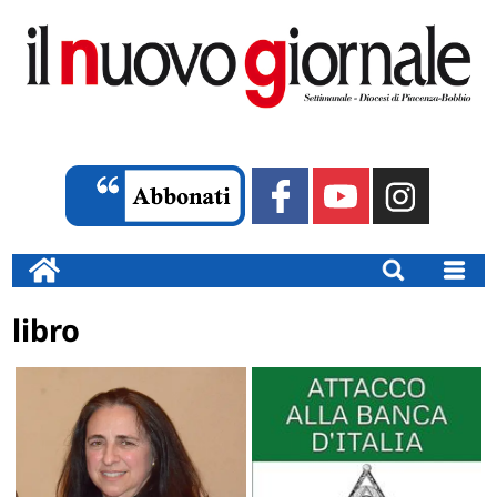
libro