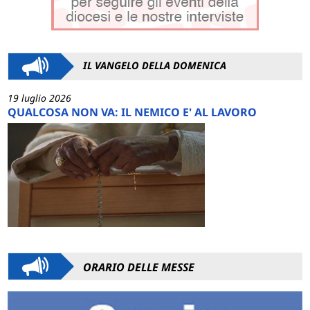
IL VANGELO DELLA DOMENICA
19 luglio 2026
QUALCOSA NON VA: IL NEMICO E' AL LAVORO
ORARIO DELLE MESSE