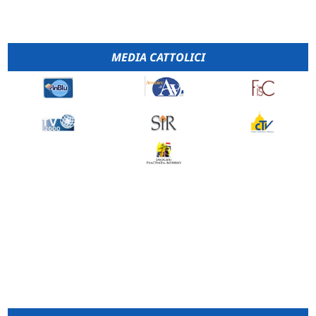
MEDIA CATTOLICI