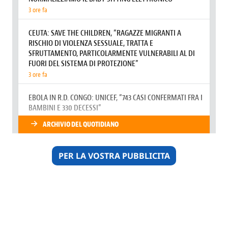
PER LA VOSTRA PUBBLICITA