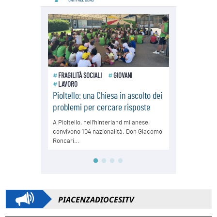
PIACENZADIOCESITV