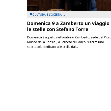
CULTURA E SOCIETÀ, ...
Domenica 9 a Zamberto un viaggio 
le stelle con Stefano Torre
Domenica 9 agosto nell'oratorio Zamberto, sede del Picc
Museo della Poesia , a Saliceto di Cadeo, si terrà uno
spettacolo dedicato alle stelle dal...