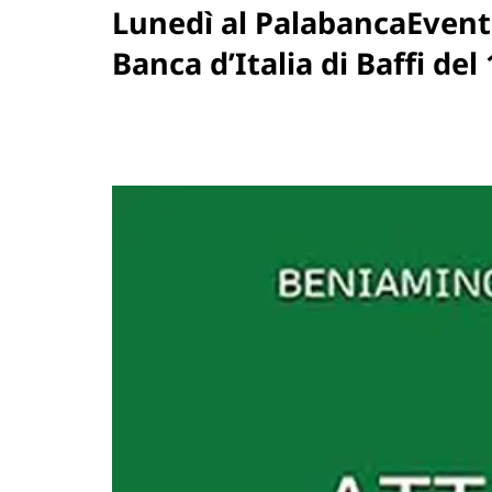
Lunedì al PalabancaEventi 
Banca d’Italia di Baffi del