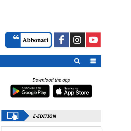
Download the app
E-EDITION