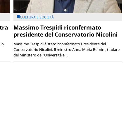
CULTURA E SOCIETÀ
tra
Massimo Trespidi riconfermato
presidente del Conservatorio Nicolini
olo
Massimo Trespidi è stato riconfermato Presidente del
Conservatorio Nicolini. Il ministro Anna Maria Bernini, titolare
del Ministero dell'Università e ...