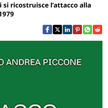
si ricostruisce l’attacco alla
 1979