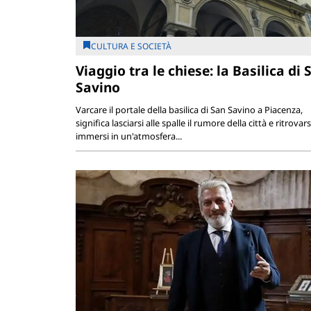
CULTURA E SOCIETÀ
Viaggio tra le chiese: la Basilica di 
Savino
Varcare il portale della basilica di San Savino a Piacenza,
significa lasciarsi alle spalle il rumore della città e ritrovars
immersi in un'atmosfera...