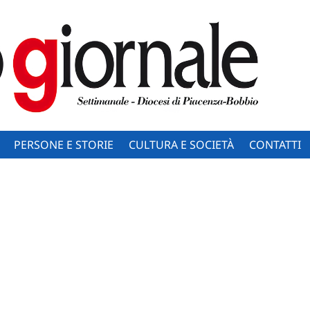
PERSONE E STORIE
CULTURA E SOCIETÀ
CONTATTI