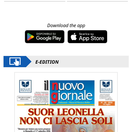
Download the app
E-EDITION