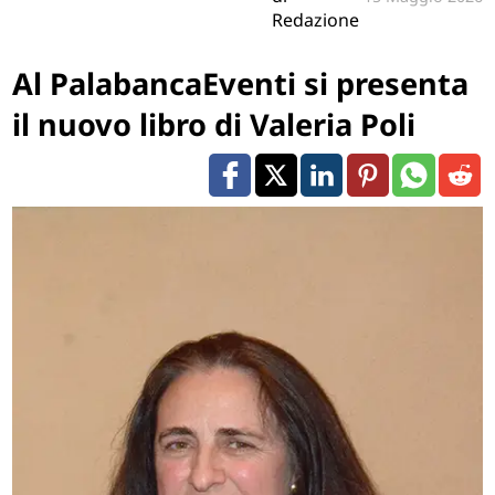
Redazione
Al PalabancaEventi si presenta
il nuovo libro di Valeria Poli