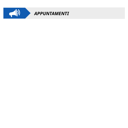
APPUNTAMENTI