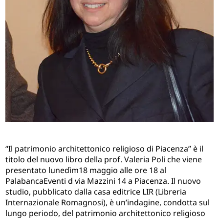
“Il patrimonio architettonico religioso di Piacenza” è il
titolo del nuovo libro della prof. Valeria Poli che viene
presentato lunedìm18 maggio alle ore 18 al
PalabancaEventi d via Mazzini 14 a Piacenza. Il nuovo
studio, pubblicato dalla casa editrice LIR (Libreria
Internazionale Romagnosi), è un’indagine, condotta sul
lungo periodo, del patrimonio architettonico religioso