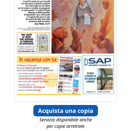
Acquista una copia
Servizio disponibile anche
per copie arretrate