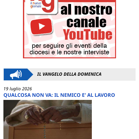
IL VANGELO DELLA DOMENICA
19 luglio 2026
QUALCOSA NON VA: IL NEMICO E' AL LAVORO