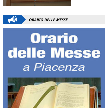
ORARIO DELLE MESSE