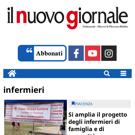
infermieri
PIACENZA
Si amplia il progetto
degli infermieri di
famiglia e di