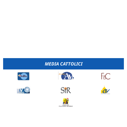
MEDIA CATTOLICI