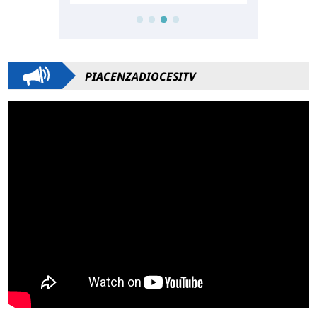
PIACENZADIOCESITV