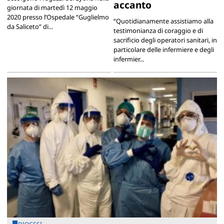
accanto
giornata di martedì 12 maggio
2020 presso l’Ospedale “Guglielmo
“Quotidianamente assistiamo alla
da Saliceto” di...
testimonianza di coraggio e di
sacrificio degli operatori sanitari, in
particolare delle infermiere e degli
infermier...