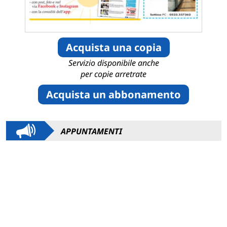
Acquista una copia
Servizio disponibile anche
per copie arretrate
Acquista un abbonamento
APPUNTAMENTI