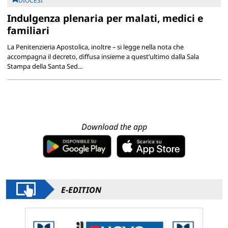
DIOCESI
Indulgenza plenaria per malati, medici e
familiari
La Penitenzieria Apostolica, inoltre – si legge nella nota che
accompagna il decreto, diffusa insieme a quest’ultimo dalla Sala
Stampa della Santa Sed...
Download the app
E-EDITION