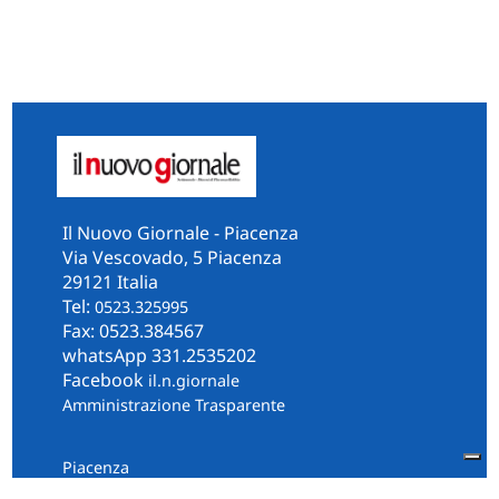
Il Nuovo Giornale - Piacenza
Via Vescovado, 5 Piacenza
29121 Italia
Tel:
0523.325995
Fax: 0523.384567
whatsApp 331.2535202
Facebook
il.n.giornale
Amministrazione Trasparente
Piacenza
Diocesi