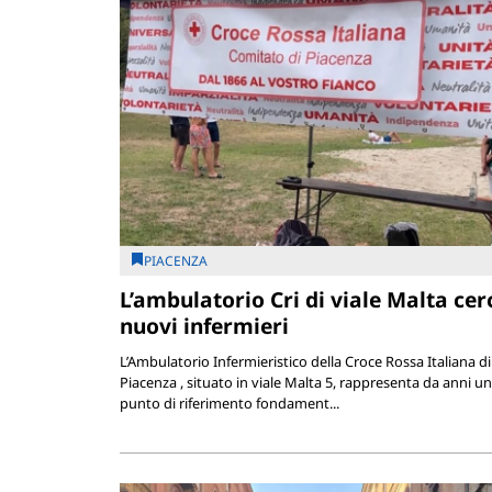
PIACENZA
L’ambulatorio Cri di viale Malta cer
nuovi infermieri
L’Ambulatorio Infermieristico della Croce Rossa Italiana di
Piacenza , situato in viale Malta 5, rappresenta da anni un
punto di riferimento fondament...