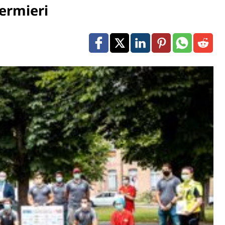
fermieri