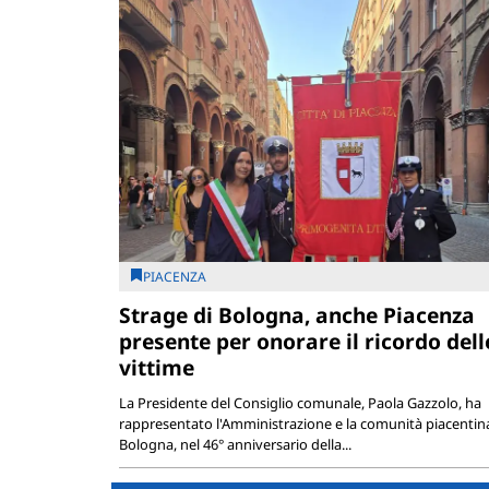
PIACENZA
Strage di Bologna, anche Piacenza
presente per onorare il ricordo dell
vittime
La Presidente del Consiglio comunale, Paola Gazzolo, ha
rappresentato l'Amministrazione e la comunità piacentin
Bologna, nel 46° anniversario della...