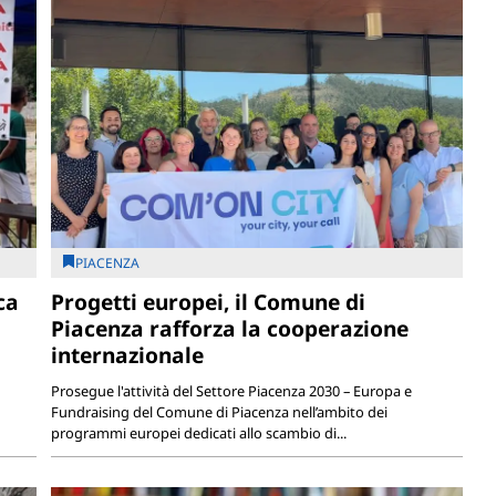
PIACENZA
ca
Progetti europei, il Comune di
Piacenza rafforza la cooperazione
internazionale
Prosegue l'attività del Settore Piacenza 2030 – Europa e
Fundraising del Comune di Piacenza nell’ambito dei
programmi europei dedicati allo scambio di...