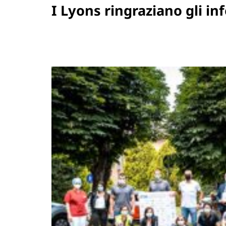
I Lyons ringraziano gli in