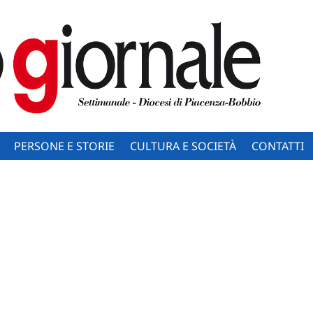
PERSONE E STORIE
CULTURA E SOCIETÀ
CONTATTI