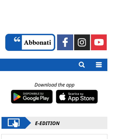
Download the app
E-EDITION