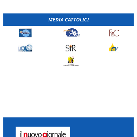
MEDIA CATTOLICI