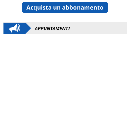
Acquista un abbonamento
APPUNTAMENTI