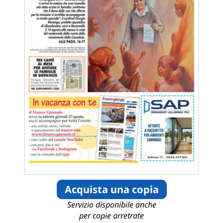
Acquista una copia
Servizio disponibile anche
per copie arretrate