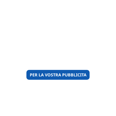
PER LA VOSTRA PUBBLICITA