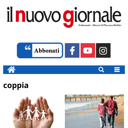
coppia