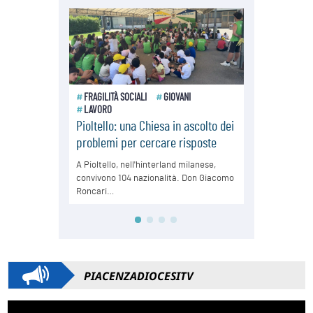
PIACENZADIOCESITV