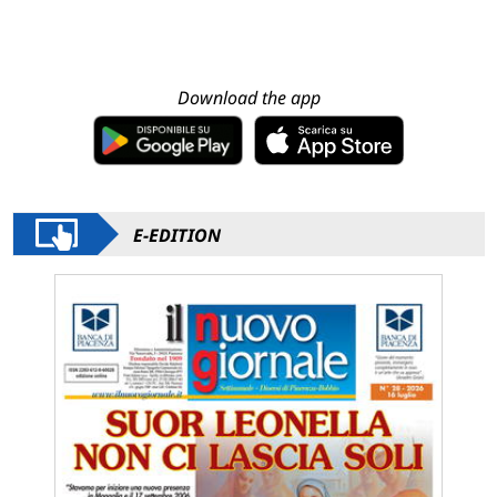
Download the app
E-EDITION