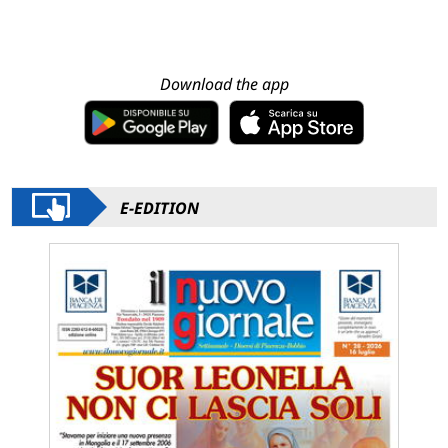
Download the app
E-EDITION