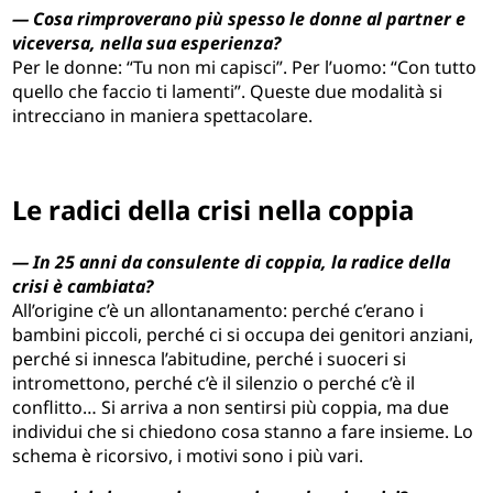
— Cosa rimproverano più spesso le donne al partner e
viceversa, nella sua esperienza?
Per le donne: “Tu non mi capisci”. Per l’uomo: “Con tutto
quello che faccio ti lamenti”. Queste due modalità si
intrecciano in maniera spettacolare.
Le radici della crisi nella coppia
— In 25 anni da consulente di coppia, la radice della
crisi è cambiata?
All’origine c’è un allontanamento: perché c’erano i
bambini piccoli, perché ci si occupa dei genitori anziani,
perché si innesca l’abitudine, perché i suoceri si
intromettono, perché c’è il silenzio o perché c’è il
conflitto… Si arriva a non sentirsi più coppia, ma due
individui che si chiedono cosa stanno a fare insieme. Lo
schema è ricorsivo, i motivi sono i più vari.