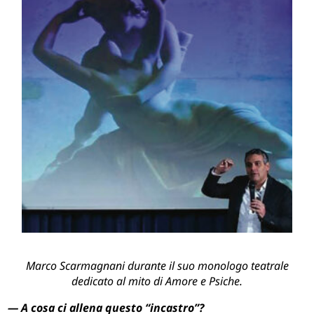
Marco Scarmagnani durante il suo monologo teatrale
dedicato al mito di Amore e Psiche.
— A cosa ci allena questo “incastro”?