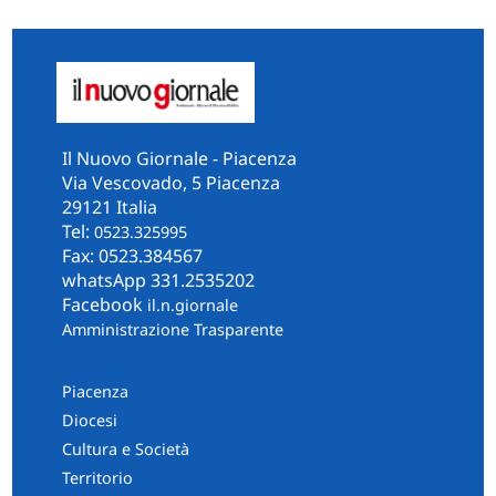
Il Nuovo Giornale - Piacenza
Via Vescovado, 5 Piacenza
29121 Italia
Tel:
0523.325995
Fax: 0523.384567
whatsApp 331.2535202
Facebook
il.n.giornale
Amministrazione Trasparente
Piacenza
Diocesi
Cultura e Società
Territorio