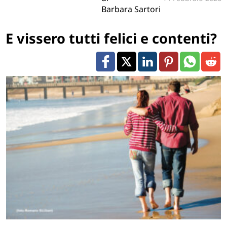
Barbara Sartori
E vissero tutti felici e contenti?