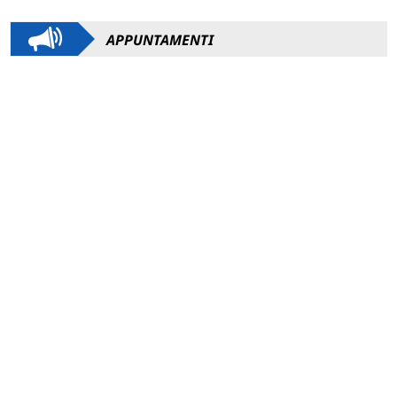
APPUNTAMENTI