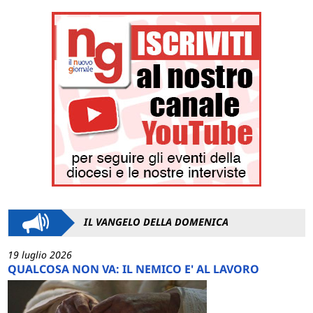
IL VANGELO DELLA DOMENICA
19 luglio 2026
QUALCOSA NON VA: IL NEMICO E' AL LAVORO