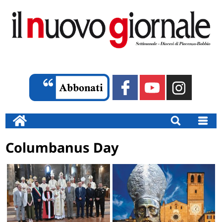
Columbanus Day