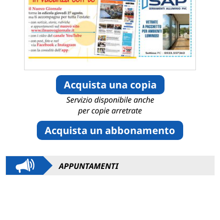
Acquista una copia
Servizio disponibile anche
per copie arretrate
Acquista un abbonamento
APPUNTAMENTI