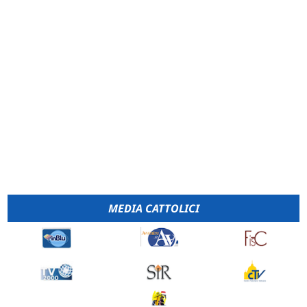
MEDIA CATTOLICI