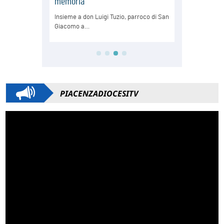
PIACENZADIOCESITV