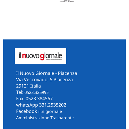
Il Nuovo Giornale - Piacenza
Via Vescovado, 5 Piacenza
29121 Italia
Tel:
0523.325995
Fax: 0523.384567
whatsApp 331.2535202
Facebook
il.n.giornale
Amministrazione Trasparente