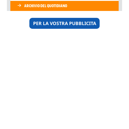
PER LA VOSTRA PUBBLICITA