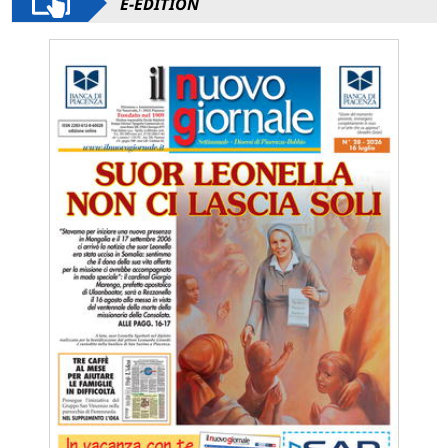
E-EDITION