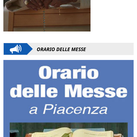
ORARIO DELLE MESSE