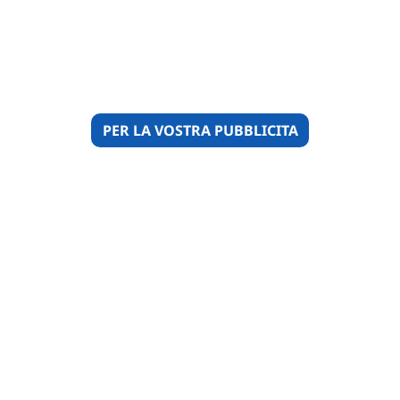
PER LA VOSTRA PUBBLICITA