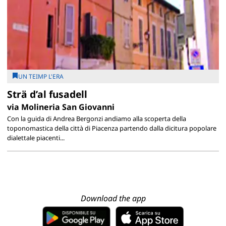
UN TEIMP L'ERA
Strä d’al fusadell
via Molineria San Giovanni
Con la guida di Andrea Bergonzi andiamo alla scoperta della
toponomastica della città di Piacenza partendo dalla dicitura popolare
dialettale piacenti...
Download the app