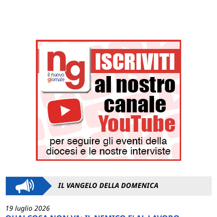
IL VANGELO DELLA DOMENICA
19 luglio 2026