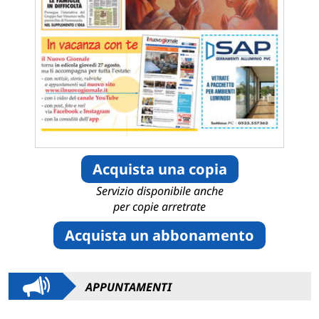
Acquista una copia
Servizio disponibile anche
per copie arretrate
Acquista un abbonamento
APPUNTAMENTI