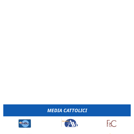
MEDIA CATTOLICI