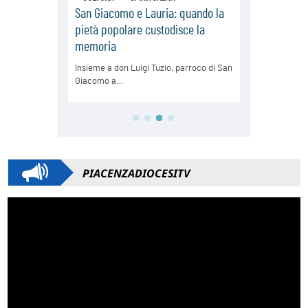
PIACENZADIOCESITV