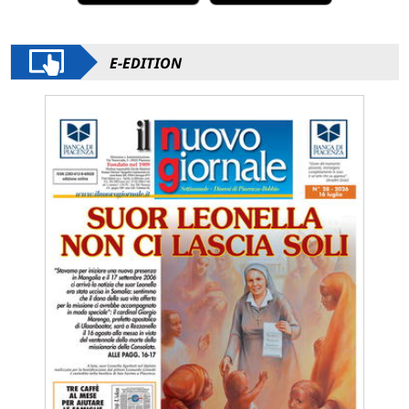
E-EDITION