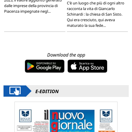
C'è un luogo che più di ogni altro
dalle imprese della provincia di
racconta la vita di Giancarlo
Piacenza impegnate negl...
Schinardi : la chiesa di San Sisto.
Qui era cresciuto, qui aveva
maturato la sua fede...
Download the app
E-EDITION