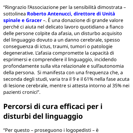
“Ringrazio l’Associazione per la sensibilità dimostrata –
sottolinea
Roberto Antenucci, direttore di Unità
spinale e Gracer
–. È una donazione di grande valore
perché ci aiuta nel delicato lavoro quotidiano a fianco
delle persone colpite da afasia, un disturbo acquisito
del linguaggio dovuto a un danno cerebrale, spesso
conseguenza di ictus, traumi, tumori o patologie
degenerative. L’afasia compromette la capacità di
esprimersi e comprendere il linguaggio, incidendo
profondamente sulla vita relazionale e sull’autonomia
della persona. Si manifesta con una frequenza che, a
seconda degli studi, varia tra il 9 e il 61% nella fase acuta
di lesione cerebrale, mentre si attesta intorno al 35% nei
pazienti cronici”.
Percorsi di cura efficaci per i
disturbi del linguaggio
“Per questo – proseguono i logopedisti – è