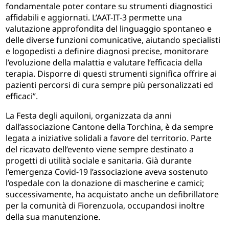
fondamentale poter contare su strumenti diagnostici
affidabili e aggiornati. L’AAT-IT-3 permette una
valutazione approfondita del linguaggio spontaneo e
delle diverse funzioni comunicative, aiutando specialisti
e logopedisti a definire diagnosi precise, monitorare
l’evoluzione della malattia e valutare l’efficacia della
terapia. Disporre di questi strumenti significa offrire ai
pazienti percorsi di cura sempre più personalizzati ed
efficaci”.
La Festa degli aquiloni, organizzata da anni
dall’associazione Cantone della Torchina, è da sempre
legata a iniziative solidali a favore del territorio. Parte
del ricavato dell’evento viene sempre destinato a
progetti di utilità sociale e sanitaria. Già durante
l’emergenza Covid-19 l’associazione aveva sostenuto
l’ospedale con la donazione di mascherine e camici;
successivamente, ha acquistato anche un defibrillatore
per la comunità di Fiorenzuola, occupandosi inoltre
della sua manutenzione.