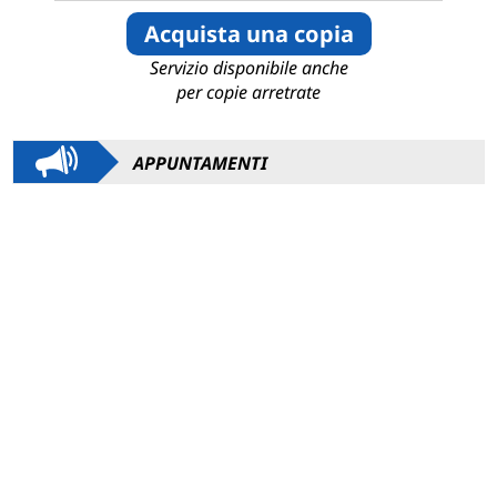
Acquista una copia
Servizio disponibile anche
per copie arretrate
APPUNTAMENTI