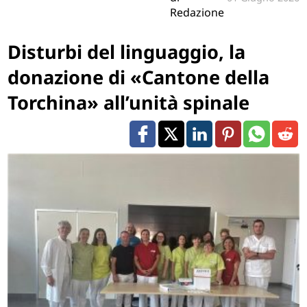
Redazione
Disturbi del linguaggio, la
donazione di «Cantone della
Torchina» all’unità spinale