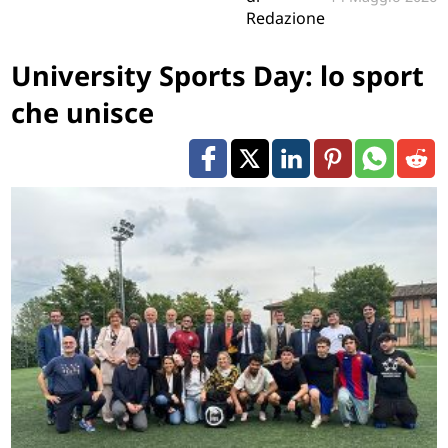
Redazione
University Sports Day: lo sport
che unisce