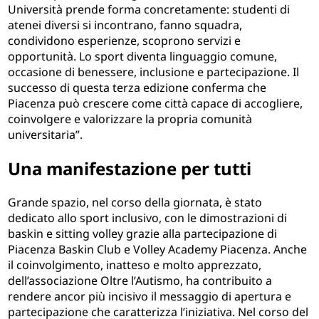
Università prende forma concretamente: studenti di
atenei diversi si incontrano, fanno squadra,
condividono esperienze, scoprono servizi e
opportunità. Lo sport diventa linguaggio comune,
occasione di benessere, inclusione e partecipazione. Il
successo di questa terza edizione conferma che
Piacenza può crescere come città capace di accogliere,
coinvolgere e valorizzare la propria comunità
universitaria”.
Una manifestazione per tutti
Grande spazio, nel corso della giornata, è stato
dedicato allo sport inclusivo, con le dimostrazioni di
baskin e sitting volley grazie alla partecipazione di
Piacenza Baskin Club e Volley Academy Piacenza. Anche
il coinvolgimento, inatteso e molto apprezzato,
dell’associazione Oltre l’Autismo, ha contribuito a
rendere ancor più incisivo il messaggio di apertura e
partecipazione che caratterizza l’iniziativa. Nel corso del