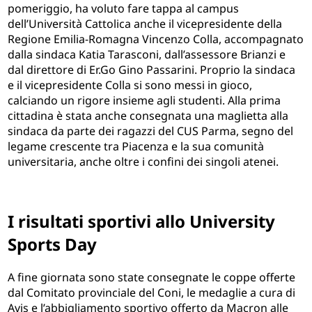
pomeriggio, ha voluto fare tappa al campus
dell’Università Cattolica anche il vicepresidente della
Regione Emilia-Romagna Vincenzo Colla, accompagnato
dalla sindaca Katia Tarasconi, dall’assessore Brianzi e
dal direttore di Er.Go Gino Passarini. Proprio la sindaca
e il vicepresidente Colla si sono messi in gioco,
calciando un rigore insieme agli studenti. Alla prima
cittadina è stata anche consegnata una maglietta alla
sindaca da parte dei ragazzi del CUS Parma, segno del
legame crescente tra Piacenza e la sua comunità
universitaria, anche oltre i confini dei singoli atenei.
I risultati sportivi allo University
Sports Day
A fine giornata sono state consegnate le coppe offerte
dal Comitato provinciale del Coni, le medaglie a cura di
Avis e l’abbigliamento sportivo offerto da Macron alle