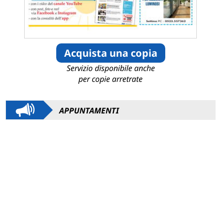
Acquista una copia
Servizio disponibile anche
per copie arretrate
APPUNTAMENTI