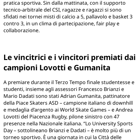
pratica sportiva. Sin dalla mattinata, con il supporto
tecnico-arbitrale del CSI, ragazze e ragazzi si sono
sfidati nei tornei misti di calcio a 5, pallavolo e basket 3
contro 3, in un clima di partecipazione, fair play e
collaborazione.
Le vincitrici e i vincitori premiati dai
campioni Lovotti e Gumanita
A premiare durante il Terzo Tempo finale studentesse e
studenti, insieme agli assessori Francesco Brianzi e
Mario Dadati sono stati Adrian Gumanita, pattinatore
della Piace Skaters ASD – campione italiano di downhill
e medaglia d’argento ai World Skate Games – e Andrea
Lovotti del Piacenza Rugby, pilone sinistro con 47
presenze nella Nazionale italiana. “Lo University Sports
Day – sottolineano Brianzi e Dadati – è molto più di un
torneo sportivo. È una giornata in cui la Città delle