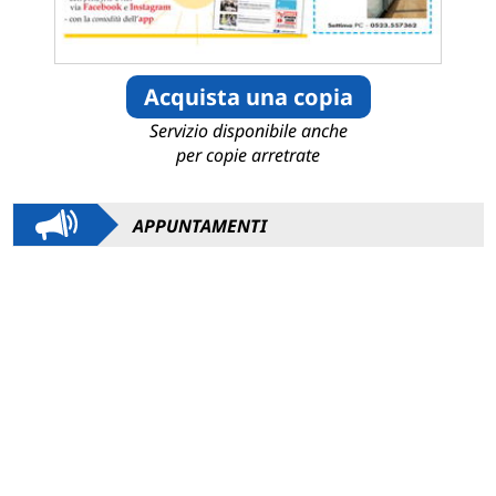
Acquista una copia
Servizio disponibile anche
per copie arretrate
APPUNTAMENTI