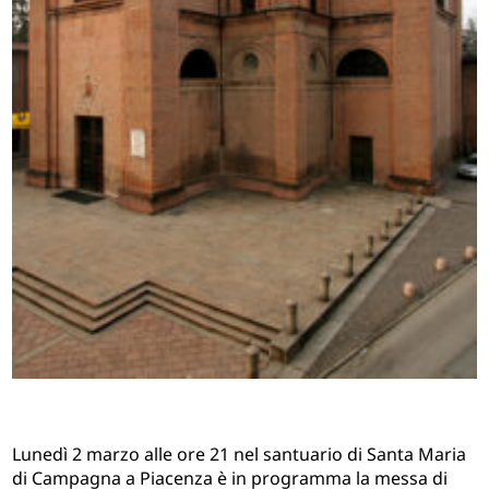
Lunedì 2 marzo alle ore 21 nel santuario di Santa Maria
di Campagna a Piacenza è in programma la messa di