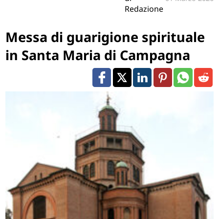
Redazione
Messa di guarigione spirituale
in Santa Maria di Campagna