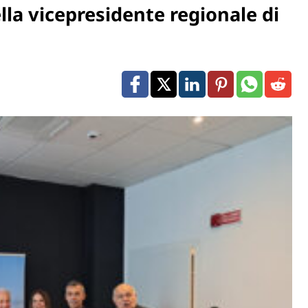
lla vicepresidente regionale di