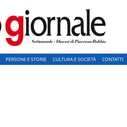
PERSONE E STORIE
CULTURA E SOCIETÀ
CONTATTI