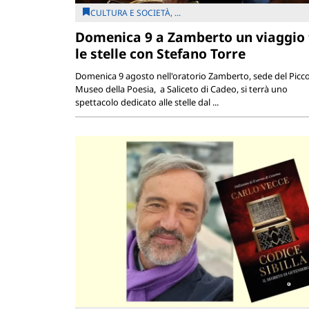
CULTURA E SOCIETÀ, ...
Domenica 9 a Zamberto un viaggio 
le stelle con Stefano Torre
Domenica 9 agosto nell'oratorio Zamberto, sede del Picc
Museo della Poesia, a Saliceto di Cadeo, si terrà uno
spettacolo dedicato alle stelle dal ...