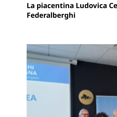
La piacentina Ludovica Ce
Federalberghi