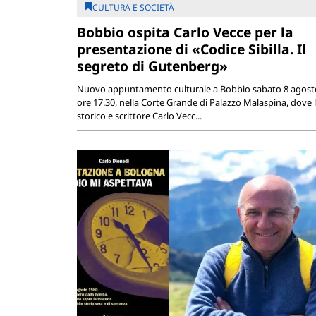
CULTURA E SOCIETÀ
Bobbio ospita Carlo Vecce per la
presentazione di «Codice Sibilla. Il
segreto di Gutenberg»
Nuovo appuntamento culturale a Bobbio sabato 8 agosto
ore 17.30, nella Corte Grande di Palazzo Malaspina, dove 
storico e scrittore Carlo Vecc...