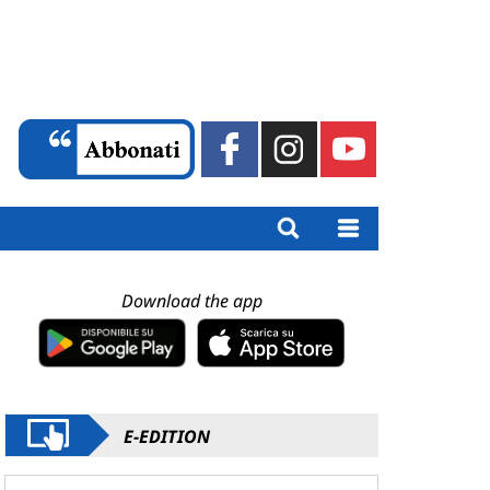
Download the app
E-EDITION