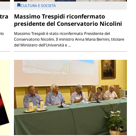
CULTURA E SOCIETÀ
tra
Massimo Trespidi riconfermato
presidente del Conservatorio Nicolini
olo
Massimo Trespidi è stato riconfermato Presidente del
Conservatorio Nicolini. Il ministro Anna Maria Bernini, titolare
del Ministero dell'Università e ...