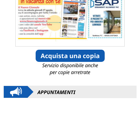
Acquista una copia
Servizio disponibile anche
per copie arretrate
APPUNTAMENTI