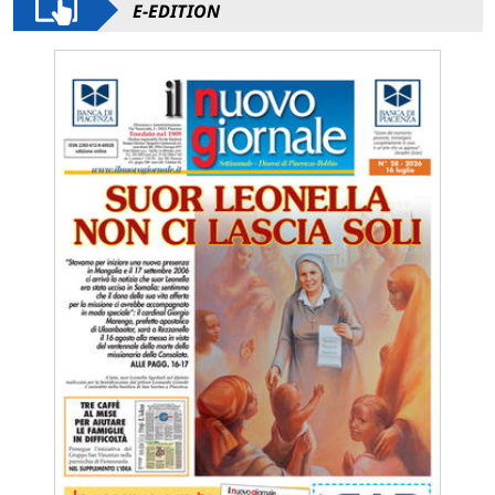
E-EDITION