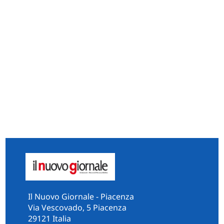
Il Nuovo Giornale - Piacenza
Via Vescovado, 5 Piacenza
29121 Italia