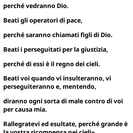
perché vedranno Dio.
Beati gli operatori di pace,
perché saranno chiamati figli di Dio.
Beati i perseguitati per la giustizia,
perché di essi è il regno dei cieli.
Beati voi quando vi insulteranno, vi
perseguiteranno e, mentendo,
diranno ogni sorta di male contro di voi
per causa mia.
Rallegratevi
ed esultate, perché grande è
la vostra ricompensa nei cieli».