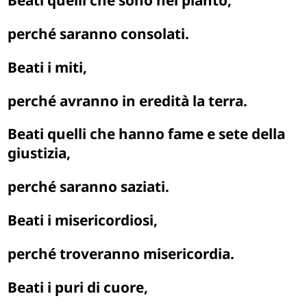
Beati quelli che sono nel pianto,
perché saranno consolati.
Beati i miti,
perché avranno in eredità la terra.
Beati quelli che hanno fame e sete della
giustizia,
perché saranno saziati.
Beati i misericordiosi,
perché troveranno misericordia.
Beati i puri di cuore,