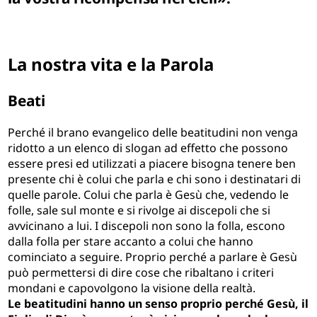
La nostra vita e la Parola
Beati
Perché il brano evangelico delle beatitudini non venga
ridotto a un elenco di slogan ad effetto che possono
essere presi ed utilizzati a piacere bisogna tenere ben
presente chi è colui che parla e chi sono i destinatari di
quelle parole. Colui che parla è Gesù che, vedendo le
folle, sale sul monte e si rivolge ai discepoli che si
avvicinano a lui. I discepoli non sono la folla, escono
dalla folla per stare accanto a colui che hanno
cominciato a seguire. Proprio perché a parlare è Gesù
può permettersi di dire cose che ribaltano i criteri
mondani e capovolgono la visione della realtà.
Le beatitudini hanno un senso proprio perché Gesù, il