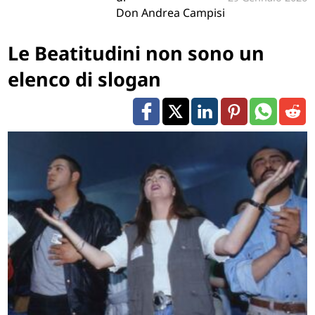
Don Andrea Campisi
Le Beatitudini non sono un
elenco di slogan