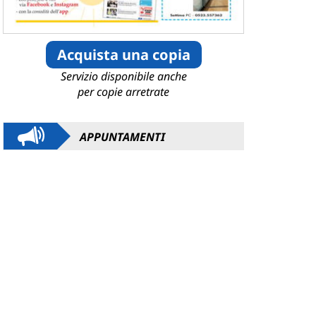
Acquista una copia
Servizio disponibile anche
per copie arretrate
APPUNTAMENTI