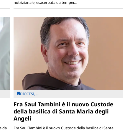
nutrizionale, esacerbata da temper...
DIOCESI, ...
Fra Saul Tambini è il nuovo Custode
della basilica di Santa Maria degli
Angeli
a da
Fra Saul Tambini è il nuovo Custode della basilica di Santa