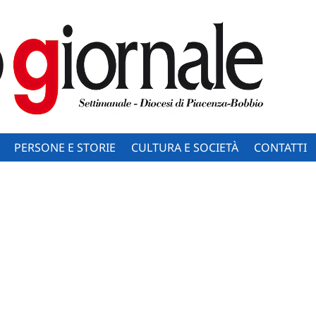
PERSONE E STORIE
CULTURA E SOCIETÀ
CONTATTI