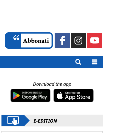
Download the app
E-EDITION