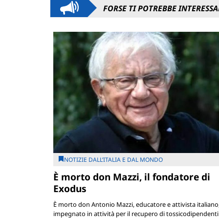
FORSE TI POTREBBE INTERESSA
NOTIZIE DALL’ITALIA E DAL MONDO
È morto don Mazzi, il fondatore di
Exodus
È morto don Antonio Mazzi, educatore e attivista italiano
impegnato in attività per il recupero di tossicodipendenti