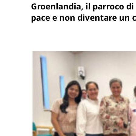
Groenlandia, il parroco d
pace e non diventare un 