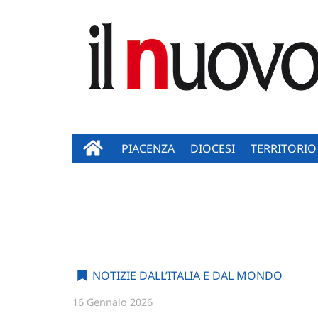
PIACENZA
DIOCESI
TERRITORIO
NOTIZIE DALL’ITALIA E DAL MONDO
16 Gennaio 2026