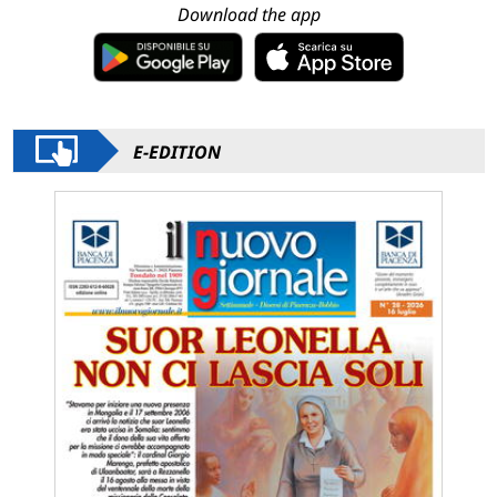
Download the app
E-EDITION