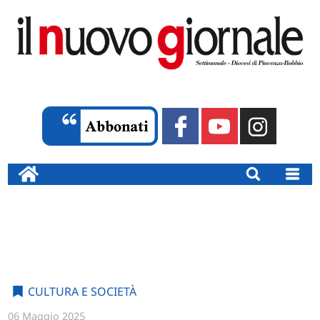
CULTURA E SOCIETÀ
06 Maggio 2025