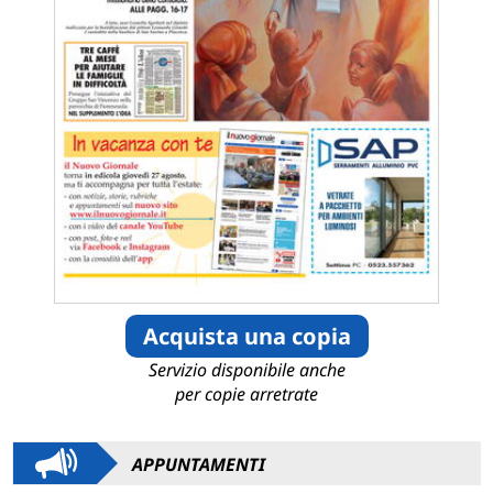
Acquista una copia
Servizio disponibile anche
per copie arretrate
APPUNTAMENTI