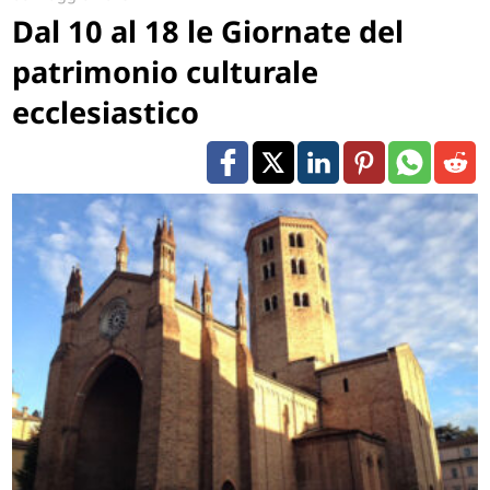
Dal 10 al 18 le Giornate del
patrimonio culturale
ecclesiastico