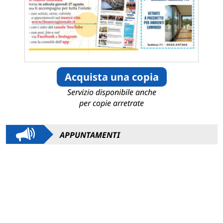
Acquista una copia
Servizio disponibile anche
per copie arretrate
APPUNTAMENTI