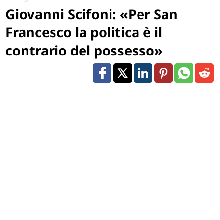
Giovanni Scifoni: «Per San
Francesco la politica è il
contrario del possesso»