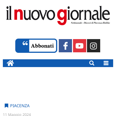
PIACENZA
11 Maggio 2024