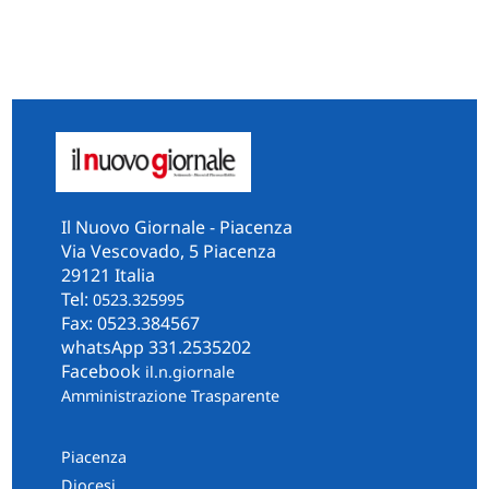
Il Nuovo Giornale - Piacenza
Via Vescovado, 5 Piacenza
29121 Italia
Tel:
0523.325995
Fax: 0523.384567
whatsApp 331.2535202
Facebook
il.n.giornale
Amministrazione Trasparente
Piacenza
Diocesi