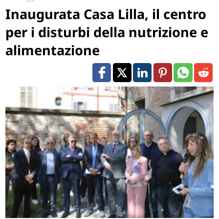
Inaugurata Casa Lilla, il centro
per i disturbi della nutrizione e
alimentazione