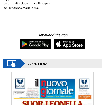
la comunità piacentina a Bologna,
nel 46° anniversario della...
Download the app
E-EDITION