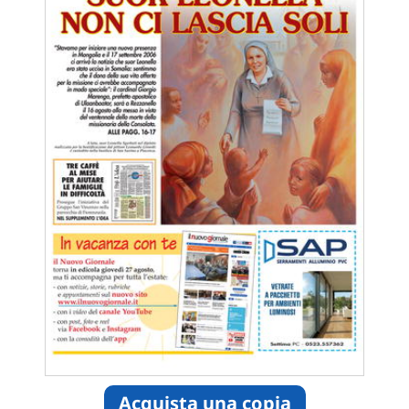
Acquista una copia