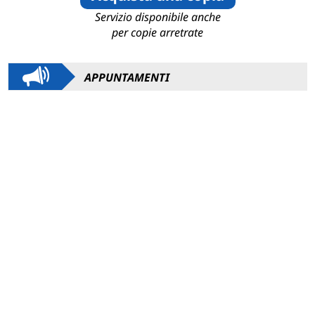
Servizio disponibile anche
per copie arretrate
APPUNTAMENTI