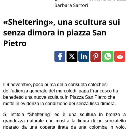
Barbara Sartori
«Sheltering», una scultura sui
senza dimora in piazza San
Pietro
Il 9 novembre, poco prima della consueta catechesi
dell’udienza generale del mercoledì, papa Francesco ha
benedetto una nuova scultura in Piazza San Pietro che
mette in evidenza la condizione dei senza fissa dimora.
Si intitola “Sheltering” ed è una scultura in bronzo a
grandezza naturale che mostra la figura di un senzatetto
riparato da una coperta tirata da una colomba in volo.