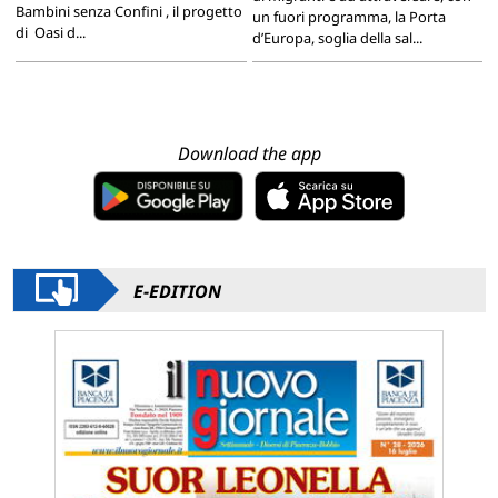
Bambini senza Confini , il progetto
un fuori programma, la Porta
di Oasi d...
d’Europa, soglia della sal...
Download the app
E-EDITION