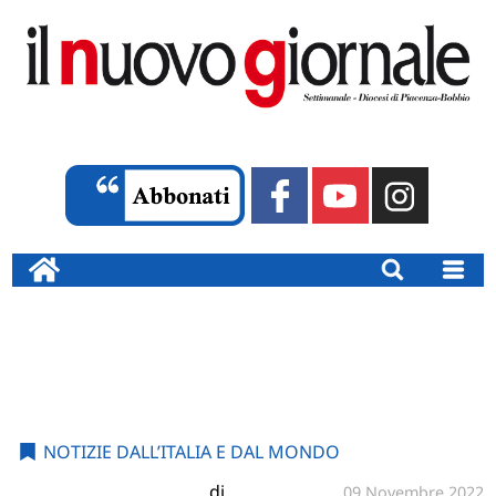
NOTIZIE DALL’ITALIA E DAL MONDO
di
09 Novembre 2022