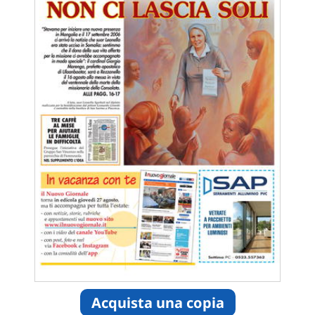
Acquista una copia