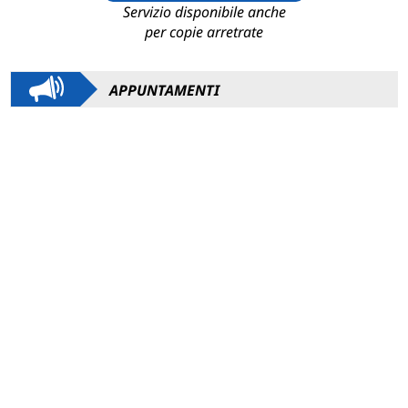
Servizio disponibile anche
per copie arretrate
APPUNTAMENTI