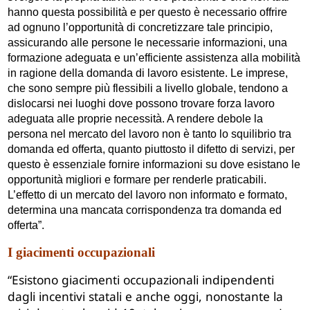
hanno questa possibilità e per questo è necessario offrire
ad ognuno l’opportunità di concretizzare tale principio,
assicurando alle persone le necessarie informazioni, una
formazione adeguata e un’efficiente assistenza alla mobilità
in ragione della domanda di lavoro esistente. Le imprese,
che sono sempre più flessibili a livello globale, tendono a
dislocarsi nei luoghi dove possono trovare forza lavoro
adeguata alle proprie necessità. A rendere debole la
persona nel mercato del lavoro non è tanto lo squilibrio tra
domanda ed offerta, quanto piuttosto il difetto di servizi, per
questo è essenziale fornire informazioni su dove esistano le
opportunità migliori e formare per renderle praticabili.
L’effetto di un mercato del lavoro non informato e formato,
determina una mancata corrispondenza tra domanda ed
offerta”.
I giacimenti occupazionali
“Esistono giacimenti occupazionali indipendenti
dagli incentivi statali e anche oggi, nonostante la