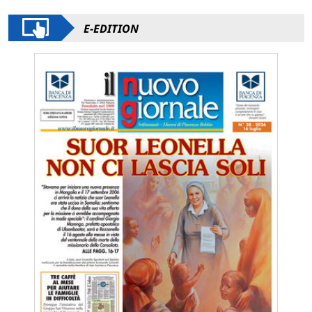
E-EDITION