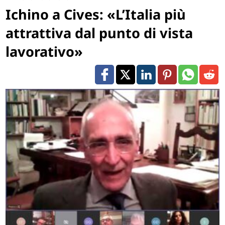
Ichino a Cives: «L’Italia più
attrattiva dal punto di vista
lavorativo»