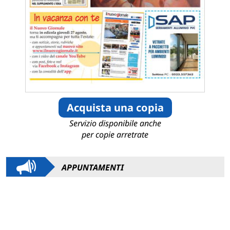
Acquista una copia
Servizio disponibile anche
per copie arretrate
APPUNTAMENTI