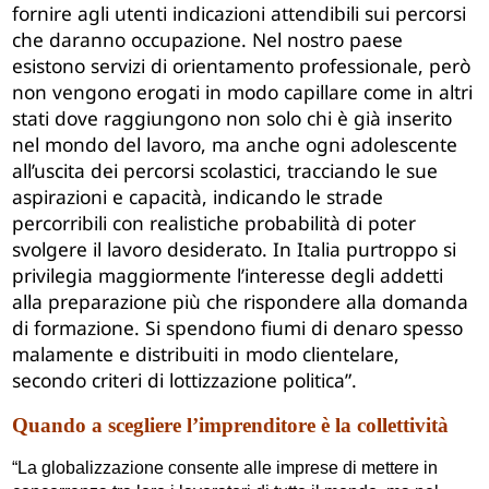
fornire agli utenti indicazioni attendibili sui percorsi
che daranno occupazione. Nel nostro paese
esistono servizi di orientamento professionale, però
non vengono erogati in modo capillare come in altri
stati dove raggiungono non solo chi è già inserito
nel mondo del lavoro, ma anche ogni adolescente
all’uscita dei percorsi scolastici, tracciando le sue
aspirazioni e capacità, indicando le strade
percorribili con realistiche probabilità di poter
svolgere il lavoro desiderato. In Italia purtroppo si
privilegia maggiormente l’interesse degli addetti
alla preparazione più che rispondere alla domanda
di formazione. Si spendono fiumi di denaro spesso
malamente e distribuiti in modo clientelare,
secondo criteri di lottizzazione politica”.
Quando a scegliere l’imprenditore è la collettività
“La globalizzazione consente alle imprese di mettere in