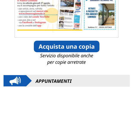
Acquista una copia
Servizio disponibile anche
per copie arretrate
APPUNTAMENTI