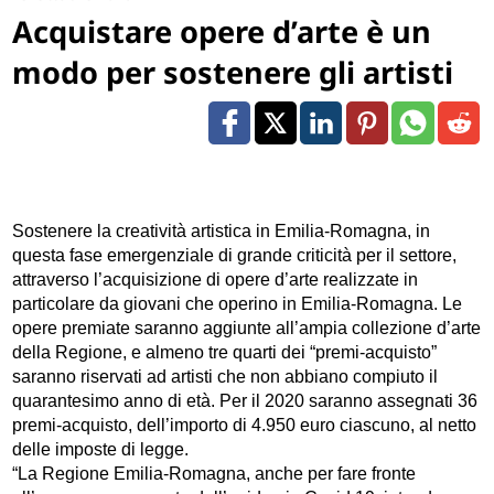
Acquistare opere d’arte è un
modo per sostenere gli artisti
Sostenere la creatività artistica in Emilia-Romagna, in
questa fase emergenziale di grande criticità per il settore,
attraverso l’acquisizione di opere d’arte realizzate in
particolare da giovani che operino in Emilia-Romagna. Le
opere premiate saranno aggiunte all’ampia collezione d’arte
della Regione, e almeno tre quarti dei “premi-acquisto”
saranno riservati ad artisti che non abbiano compiuto il
quarantesimo anno di età. Per il 2020 saranno assegnati 36
premi-acquisto, dell’importo di 4.950 euro ciascuno, al netto
delle imposte di legge.
“La Regione Emilia-Romagna, anche per fare fronte