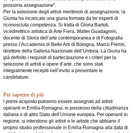
prossima assegnazione”.
Per la selezione degli artisti meritevoli di assegnazione, la
Giunta ha incaricato una giuria formata da tre esperti di
riconosciuta competenza. Si tratta di Gloria Bartoli,
vicedirettrice artistica di Arte Fiera, Walter Guadagnini,
docente di Storia dell’arte contemporanea e di Fotografia
presso l’Accademia di Belle Arti di Bologna, Marco Pierini,
direttore della Galleria Nazionale dell’Umbria. La Giuria ha
già definito i requisiti di partecipazione e i criteri per la
selezione di artisti e opere d’arte, che sono stati
integralmente recepiti nell’invito a presentare le
candidature.
Per saperne di più
I premi-acquisto potranno essere assegnati ad artisti
operanti in Emilia-Romagna, in possesso della cittadinanza
italiana o di altro Stato dell’Unione europea. Per operanti in
regione, si intendono gli artisti e le artiste che abbiano il
proprio studio professionale in Emilia-Romagna alla data di