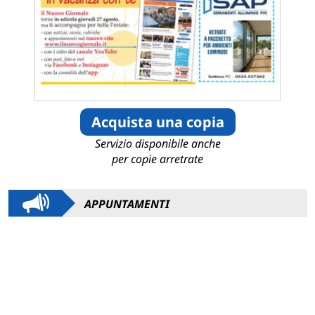
Acquista una copia
Servizio disponibile anche
per copie arretrate
APPUNTAMENTI