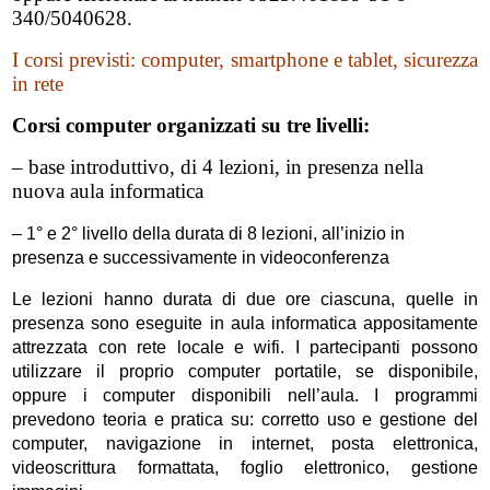
340/5040628.
I corsi previsti: computer, smartphone e tablet, sicurezza
in rete
Corsi computer organizzati su tre livelli:
–
base introduttivo, di 4 lezioni, in presenza nella
nuova aula informatica
– 1° e 2° livello della durata di 8 lezioni, all’inizio in
presenza e successivamente in videoconferenza
Le lezioni hanno durata di due ore ciascuna, quelle in
presenza sono eseguite in aula informatica appositamente
attrezzata con rete locale e wifi. I partecipanti possono
utilizzare il proprio computer portatile, se disponibile,
oppure i computer disponibili nell’aula. I programmi
prevedono teoria e pratica su: corretto uso e gestione del
computer, navigazione in internet, posta elettronica,
videoscrittura formattata, foglio elettronico, gestione