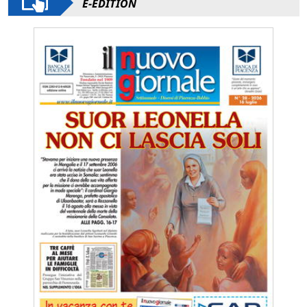
E-EDITION