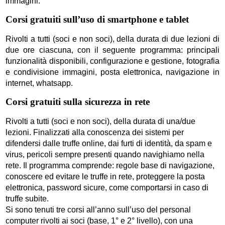
immagini.
Corsi gratuiti sull’uso di smartphone e tablet
Rivolti a tutti (soci e non soci), della durata di due lezioni di
due ore ciascuna, con il seguente programma: principali
funzionalità disponibili, configurazione e gestione, fotografia
e condivisione immagini, posta elettronica, navigazione in
internet, whatsapp.
Corsi gratuiti sulla sicurezza in rete
Rivolti a tutti (soci e non soci), della durata di una/due
lezioni. Finalizzati alla conoscenza dei sistemi per
difendersi dalle truffe online, dai furti di identità, da spam e
virus, pericoli sempre presenti quando navighiamo nella
rete. Il programma comprende: regole base di navigazione,
conoscere ed evitare le truffe in rete, proteggere la posta
elettronica, password sicure, come comportarsi in caso di
truffe subite.
S
i sono tenuti tre corsi all’anno sull’uso del personal
computer rivolti ai soci (base, 1° e 2° livello), con una