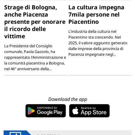
Strage di Bologna,
La cultura impegna
anche Piacenza
7mila persone nel
presente per onorare
Piacentino
il ricordo delle
L'industria della cultura nel
vittime
Piacentino sta crescendo. Nel
2025, il valore aggiunto generato
La Presidente del Consiglio
dalle imprese della provincia di
comunale, Paola Gazzolo, ha
Piacenza impegnate negl...
rappresentato l'Amministrazione e
la comunità piacentina a Bologna,
nel 46° anniversario della...
Download the app