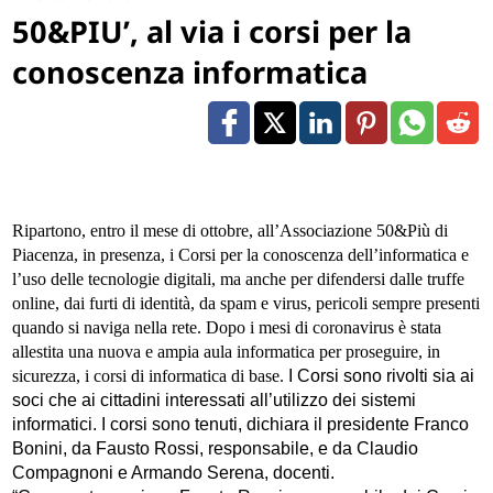
50&PIU’, al via i corsi per la
conoscenza informatica
Ripartono, entro il mese di ottobre, all’Associazione 50&Più di
Piacenza, in presenza, i Corsi per la conoscenza dell’informatica e
l’uso delle tecnologie digitali, ma anche
per difendersi dalle truffe
online, dai furti di identità, da spam e virus, pericoli sempre presenti
quando si naviga nella rete
. Dopo i mesi di coronavirus è stata
allestita una nuova e ampia aula informatica per proseguire, in
sicurezza, i corsi di informatica di base.
I Corsi sono rivolti sia ai
soci che ai cittadini interessati all’utilizzo dei sistemi
informatici. I corsi sono tenuti, dichiara il presidente Franco
Bonini, da Fausto Rossi, responsabile, e da Claudio
Compagnoni e Armando Serena, docenti.