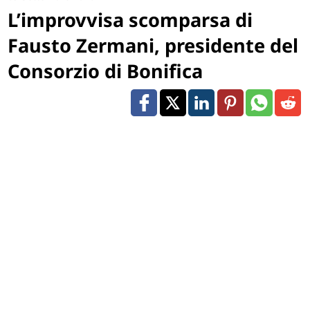
L’improvvisa scomparsa di
Fausto Zermani, presidente del
Consorzio di Bonifica