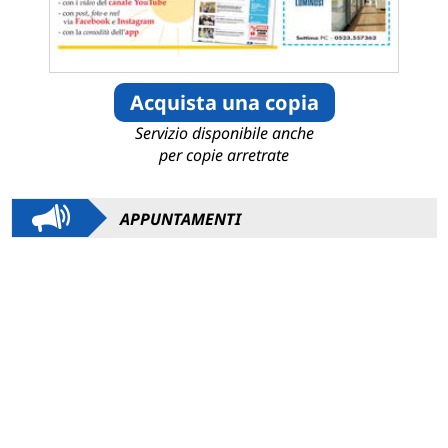
Acquista una copia
Servizio disponibile anche
per copie arretrate
APPUNTAMENTI