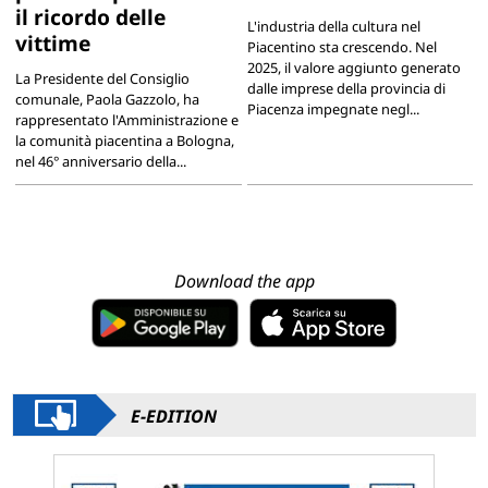
il ricordo delle
L'industria della cultura nel
vittime
Piacentino sta crescendo. Nel
2025, il valore aggiunto generato
La Presidente del Consiglio
dalle imprese della provincia di
comunale, Paola Gazzolo, ha
Piacenza impegnate negl...
rappresentato l'Amministrazione e
la comunità piacentina a Bologna,
nel 46° anniversario della...
Download the app
E-EDITION