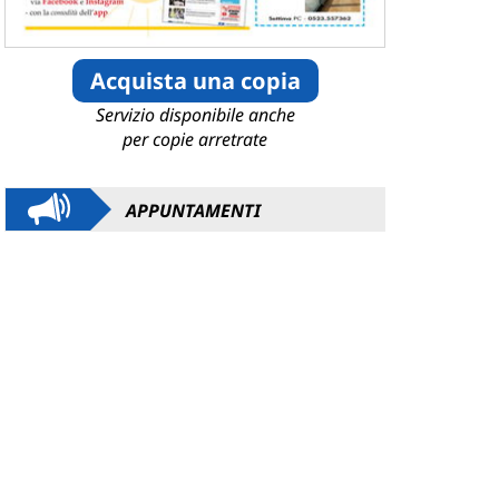
Acquista una copia
Servizio disponibile anche
per copie arretrate
APPUNTAMENTI