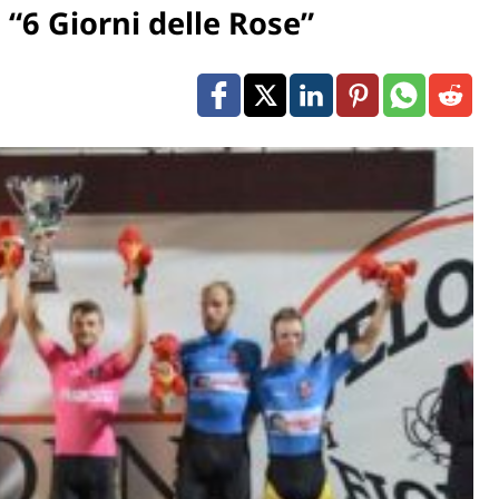
 “6 Giorni delle Rose”