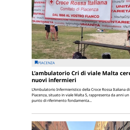
PIACENZA
L’ambulatorio Cri di viale Malta cer
nuovi infermieri
L’Ambulatorio Infermieristico della Croce Rossa Italiana di
Piacenza, situato in viale Malta 5, rappresenta da anni un
punto di riferimento fondamenta...