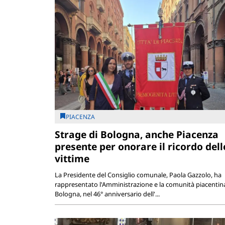
PIACENZA
Strage di Bologna, anche Piacenza
presente per onorare il ricordo dell
vittime
La Presidente del Consiglio comunale, Paola Gazzolo, ha
rappresentato l'Amministrazione e la comunità piacentin
Bologna, nel 46° anniversario dell'...