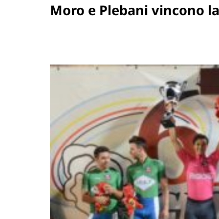
Moro e Plebani vincono la