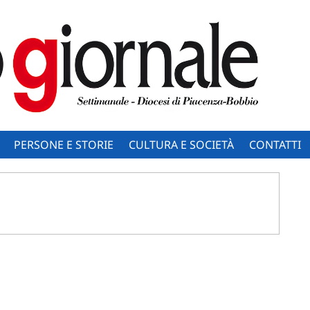
PERSONE E STORIE
CULTURA E SOCIETÀ
CONTATTI