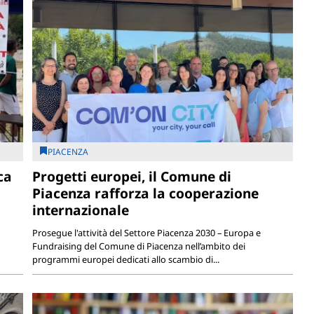
PIACENZA
ca
Progetti europei, il Comune di
Piacenza rafforza la cooperazione
internazionale
Prosegue l'attività del Settore Piacenza 2030 – Europa e
Fundraising del Comune di Piacenza nell’ambito dei
programmi europei dedicati allo scambio di...