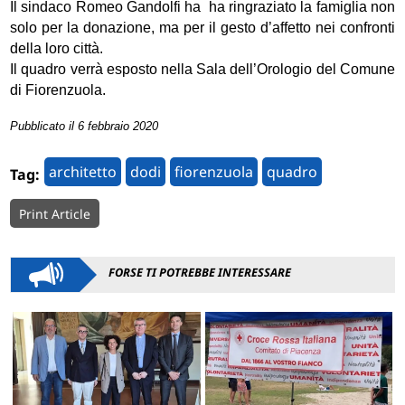
Il sindaco Romeo Gandolfi ha ha ringraziato la famiglia non
solo per la donazione, ma per il gesto d’affetto nei confronti
della loro città.
Il quadro verrà esposto nella Sala dell’Orologio del Comune
di Fiorenzuola.
Pubblicato il 6 febbraio 2020
architetto
dodi
fiorenzuola
quadro
Tag:
Print Article
FORSE TI POTREBBE INTERESSARE