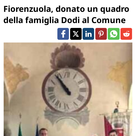
Fiorenzuola, donato un quadro
della famiglia Dodi al Comune