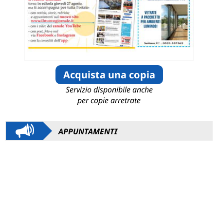
Acquista una copia
Servizio disponibile anche
per copie arretrate
APPUNTAMENTI