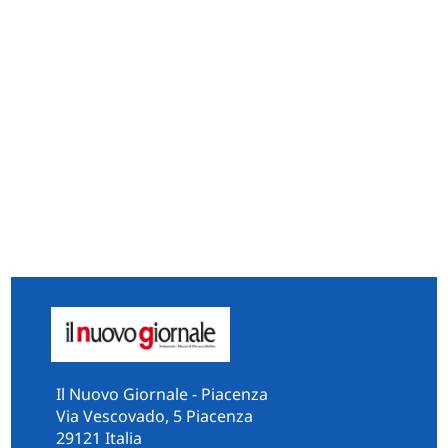
Il Nuovo Giornale - Piacenza
Via Vescovado, 5 Piacenza
29121 Italia