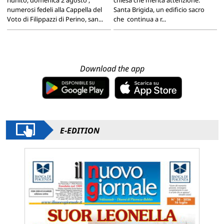
numerosi fedeli alla Cappella del
Santa Brigida, un edificio sacro
Voto di Filippazzi di Perino, san...
che continua a r...
Download the app
E-EDITION