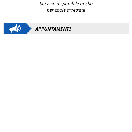
Servizio disponibile anche
per copie arretrate
APPUNTAMENTI