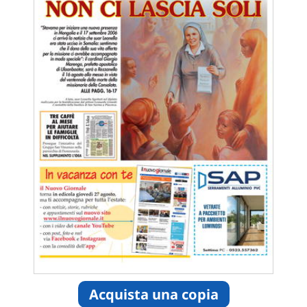
Acquista una copia