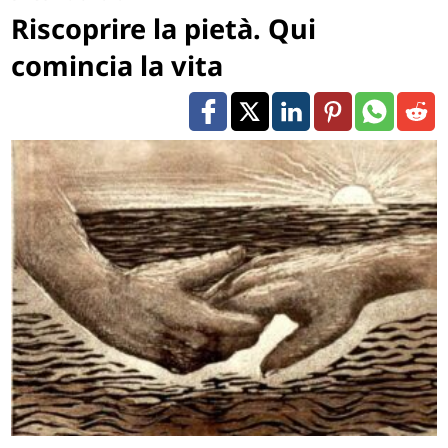
Riscoprire la pietà. Qui
comincia la vita