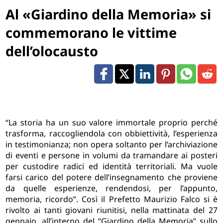
Al «Giardino della Memoria» si
commemorano le vittime
dell’olocausto
“La storia ha un suo valore immortale proprio perché
trasforma, raccogliendola con obbiettività, l’esperienza
in testimonianza; non opera soltanto per l’archiviazione
di eventi e persone in volumi da tramandare ai posteri
per custodire radici ed identità territoriali. Ma vuole
farsi carico del potere dell’insegnamento che proviene
da quelle esperienze, rendendosi, per l’appunto,
memoria, ricordo”. Così il Prefetto Maurizio Falco si è
rivolto ai tanti giovani riunitisi, nella mattinata del 27
gennaio, all’interno del “Giardino della Memoria” sullo