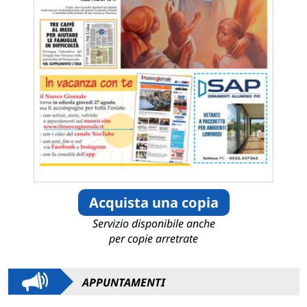
Acquista una copia
Servizio disponibile anche
per copie arretrate
APPUNTAMENTI