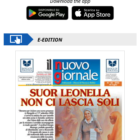
Download the app
E-EDITION