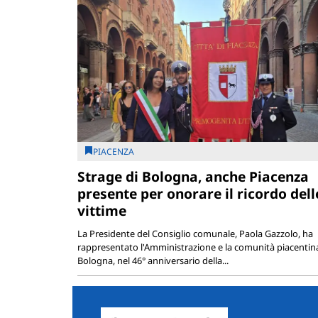
PIACENZA
Strage di Bologna, anche Piacenza
presente per onorare il ricordo dell
vittime
La Presidente del Consiglio comunale, Paola Gazzolo, ha
rappresentato l'Amministrazione e la comunità piacentin
Bologna, nel 46° anniversario della...