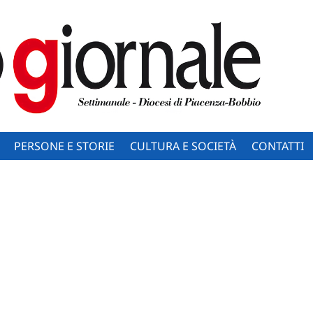
PERSONE E STORIE
CULTURA E SOCIETÀ
CONTATTI