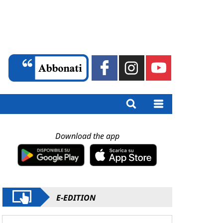
Download the app
E-EDITION