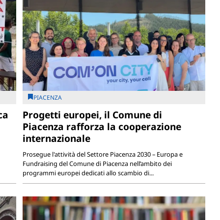
PIACENZA
ca
Progetti europei, il Comune di
Piacenza rafforza la cooperazione
internazionale
Prosegue l'attività del Settore Piacenza 2030 – Europa e
Fundraising del Comune di Piacenza nell’ambito dei
programmi europei dedicati allo scambio di...