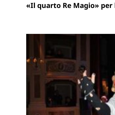
«Il quarto Re Magio» per l