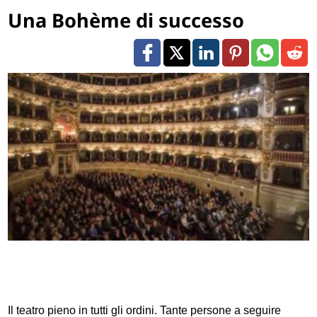
Una Bohème di successo
Il teatro pieno in tutti gli ordini. Tante persone a seguire