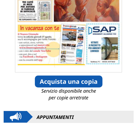
Acquista una copia
Servizio disponibile anche
per copie arretrate
APPUNTAMENTI