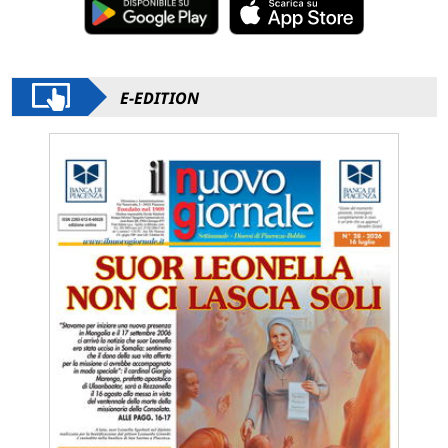
E-EDITION