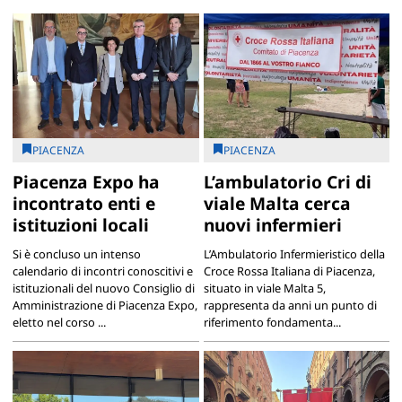
PIACENZA
PIACENZA
Piacenza Expo ha
L’ambulatorio Cri di
incontrato enti e
viale Malta cerca
istituzioni locali
nuovi infermieri
Si è concluso un intenso
L’Ambulatorio Infermieristico della
calendario di incontri conoscitivi e
Croce Rossa Italiana di Piacenza,
istituzionali del nuovo Consiglio di
situato in viale Malta 5,
Amministrazione di Piacenza Expo,
rappresenta da anni un punto di
eletto nel corso ...
riferimento fondamenta...